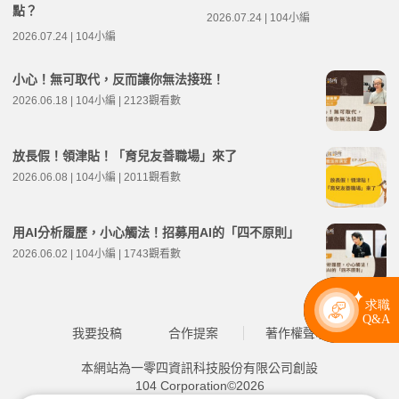
點？
2026.07.24 | 104小編
2026.07.24 | 104小編
小心！無可取代，反而讓你無法接班！
2026.06.18 | 104小編 | 2123觀看數
放長假！領津貼！「育兒友善職場」來了
2026.06.08 | 104小編 | 2011觀看數
用AI分析履歷，小心觸法！招募用AI的「四不原則」
2026.06.02 | 104小編 | 1743觀看數
我要投稿
合作提案
著作權聲明
本網站為一零四資訊科技股份有限公司創設
104 Corporation©2026