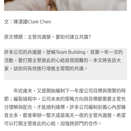
文：陳漢鍾Clark Chen
原文標題：主管共識營，要如何建立共識?
許多公司的共識營，號稱Team Building，其實一年一次的
活動，要打開主管彼此的心結是很困難的，本文將告訴大
家，該如何有效進行增進主管間的共識。
年近歲末，又是開始編制下一年度公司目標與預算的時
節；編製過程中，公司未來的策略方向與目標都需要主管充
分理解與配合，才能順利達標。許多公司編制前擔心內部雜
音太多，都會舉辦一整天或是兩天一夜的主管共識營，希望
可以打開主管彼此的心結，加強跨部門的合作。