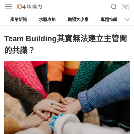
產業新訊
求職攻略
職場大小事
專題特輯
人
Team Building其實無法建立主管間
的共識？