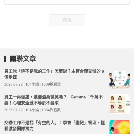
送出
關聯文章
員工說「這不是我的工作」怎麼辦？主管合理交辦的 6
個步驟
2026.07.22 | 104小編 | 1639觀看數
員工一再做錯，還要溫柔微笑嗎？ Gemma：千萬不
要！心理安全感不等於不要求
2026.07.27 | 104小編 | 1964觀看數
交辦工作不是找「有空的人」：學會「畫靶」管理，輕
鬆激發團隊潛力