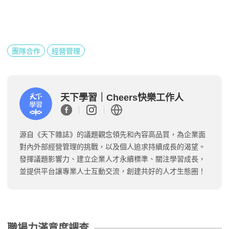
團隊合作
經營管理
天下學習｜Cheers快樂工作人
源自《天下雜誌》的議題觀念領先和內容高品質，為企業面
對內外部經營管理的挑戰，以及個人追求持續成長的渴望。
發揮議題影響力、建立企業人才永續標準、關注學習成長，
並提供平台讓專業人士互動交流，創建共好的人才生態圈！
職場力滿意度調查