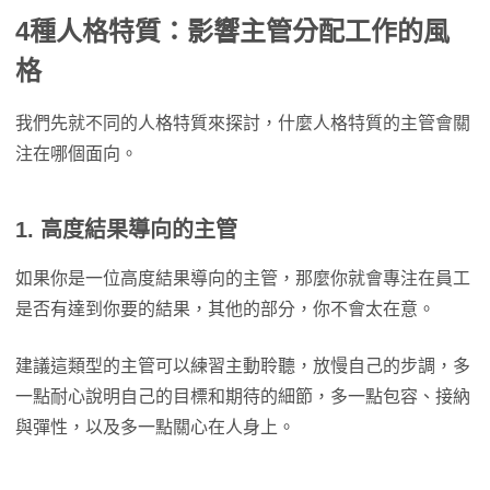
4種人格特質：影響主管分配工作的風
格
我們先就不同的人格特質來探討，什麼人格特質的主管會關
注在哪個面向。
1. 高度結果導向的主管
如果你是一位高度結果導向的主管，那麼你就會專注在員工
是否有達到你要的結果，其他的部分，你不會太在意。
建議這類型的主管可以練習主動聆聽，放慢自己的步調，多
一點耐心說明自己的目標和期待的細節，多一點包容、接納
與彈性，以及多一點關心在人身上。