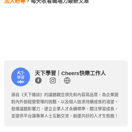
加入粉專
，每天收看職場力最新文章
天下學習｜Cheers快樂工作人
源自《天下雜誌》的議題觀念領先和內容高品質，為企業面
對內外部經營管理的挑戰，以及個人追求持續成長的渴望。
發揮議題影響力、建立企業人才永續標準、關注學習成長，
並提供平台讓專業人士互動交流，創建共好的人才生態圈！