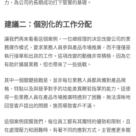
力，為公司的長期成功打下堅實的基礎。
建議二：個別化的工作分配
讓我們再來看看這個案例，一位總經理的決定改變公司的業
務運作模式，要求業務人員參與產品市場推廣，而不僅僅是
執行接單和出貨的工作。這項改變的動機非常積極，因為它
有助於擴展業務，但也帶來了一些挑戰。
其中一個關鍵挑戰是，並非每位業務人員都具備對產品規
格、特點以及與競爭對手的功能差異瞭若指掌的能力。這使
得一些業務人員在產品市場推廣時遇到了困難，無法清晰地
回答客戶提出的問題，進而導致客戶不滿。
這個案例提醒我們，每位員工都有其獨特的優勢和限制，且
在處理壓力和困難時，有著不同的應對方式。主管應更多關