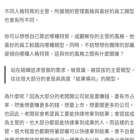
不同人格特質的主管，所展現的管理風格與喜好的員工類型
也會有所不同。
你可以想想自己靠近哪種特質，或觀察你的主管的風格、他
喜好的員工較趨向哪種類型。同時，不妨想想你團隊的部屬
是傾向哪種人格特質，這與你的風格之間有什麼關連？
站在組織追求發展的需求，被賞識、被提拔的主管類型，
往往很大部分的會是具高度「結果導向」的類型。
為什麼呢？因為大部分的老闆開公司就是要賺錢、要有市占
率、然後想要賺更多的錢、想要上市、想要開更多的公司。
也因此，老闆就會希望員工要能快速地拿到結果；會提拔成
為主管的，也大部分都是能快速拿到成果的人。而這樣的主
管，很大程度也都期待著部屬可以快速拿到結果，會不自覺