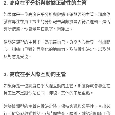
2. 高度在乎分析與數據正確性的主管
如果你是一位高度在乎分析與數據正確與否的主管，那麼你
就會專注在員工提出的分析報告與數據是否符合邏輯、是否
有所依據，你會聚焦在數字、細節上。
建議這類型的主管多一點表達自己，分享內心世界，付出關
心，訓練自己對外界變化的適應力，及時做出決定，以及與
反對意見妥協。
3. 高度在乎人際互動的主管
如果你是一位高度在乎人際互動的主管，那麼你就會專注在
員工是不是跟你站在同一陣線，其他的不是重點。
建議這類型的主管在做決定時，保持客觀和公平性，言出必
行，避免發散式對話，花時間檢查、驗證、確認和組織工作