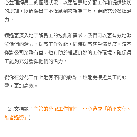
心並理解員工的個體狀況，以更智慧地分配工作和提供適切
的培訓，以確保員工不僅感到被視為工具，更能充分發揮潛
力。
通過更深入地了解員工的技能和需求，我們可以更有效地激
發他們的潛力，提高工作效能，同時提高客戶滿意度。這不
僅對公司業務有益，也有助於維護良好的工作環境，確保員
工能夠充分發揮他們的潛力。
祝你在分配工作上能有不同的觀點，也能更接近員工的心
聲，更加高效。
（原文標題：
主管的分配工作慣性 小心造成「躺平文化、
能者過勞」
）