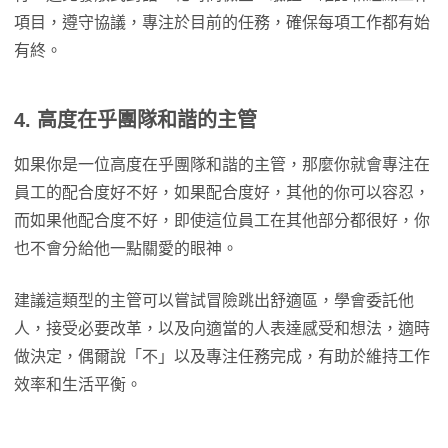
項目，遵守協議，專注於目前的任務，確保每項工作都有始
有終。
4. 高度在乎團隊和諧的主管
如果你是一位高度在乎團隊和諧的主管，那麼你就會專注在
員工的配合度好不好，如果配合度好，其他的你可以容忍，
而如果他配合度不好，即使這位員工在其他部分都很好，你
也不會分給他一點關愛的眼神。
建議這類型的主管可以嘗試冒險跳出舒適區，學會委託他
人，接受必要改革，以及向適當的人表達感受和想法，適時
做決定，偶爾說「不」以及專注任務完成，有助於維持工作
效率和生活平衡。