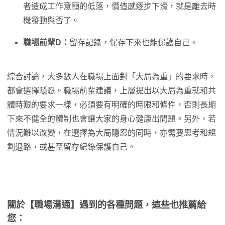
者造成工作意願的低落，價值感逐步下滑，就是離去時
機發動與否了。
職場前輩D：
留存記錄，保存下來也能保護自己。
綜合討論，大多數人在職場上面對「大局為重」的要求時，
都會選擇隱忍。職場前輩建議，上層提出以大局為重就和共
體時艱的要求一樣，必須要有明確的時限和條件，否則長期
下來不健全的體制也會讓大家的身心健康出問題。另外，若
情況難以改變，在選擇為大局隱忍的同時，亦需要思考和規
劃退路，或甚至留存紀錄保護自己。
關於
【職場溝通】遇到的各種問題，這些也推薦給
您：