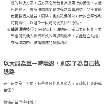
性的解決方案，這方案必須包含具體可行的措施，以便
迅速導入，來解決團隊問題或追求整體利益，又不會過
度犧牲個人權益。同時，也應確保解決方案的公平性和
可持續性，以避免一段時間後又回到原點。
練習溝通技巧：
在職場上，溝通是非常重要的技能。要
學會與其他人進行有效的溝通和協商，以此建立共識，
來解決問題和維護團隊的整體利益。
以大局為重一時隱忍，別忘了為自己找
退路
是不是要為了大局，有些事只能息事寧人？又該如何克服或
自保？
職場前輩們這樣說：