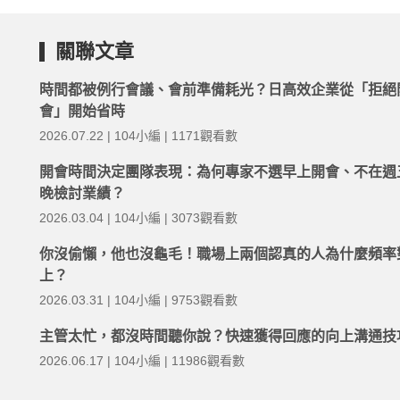
關聯文章
時間都被例行會議、會前準備耗光？日高效企業從「拒絕
會」開始省時
2026.07.22 | 104小編 | 1171觀看數
開會時間決定團隊表現：為何專家不選早上開會、不在週
晚檢討業績？
2026.03.04 | 104小編 | 3073觀看數
你沒偷懶，他也沒龜毛！職場上兩個認真的人為什麼頻率
上？
2026.03.31 | 104小編 | 9753觀看數
主管太忙，都沒時間聽你說？快速獲得回應的向上溝通技
2026.06.17 | 104小編 | 11986觀看數