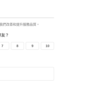
我們改善和提升服務品質。
好友？
7
8
9
10