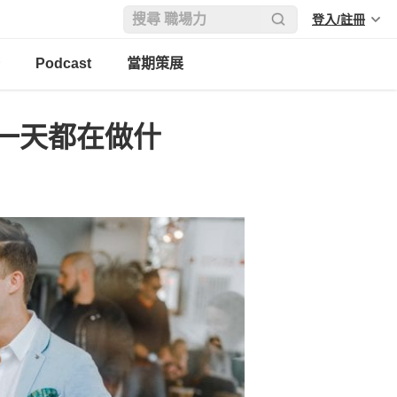
登入/註冊
Podcast
當期策展
一天都在做什