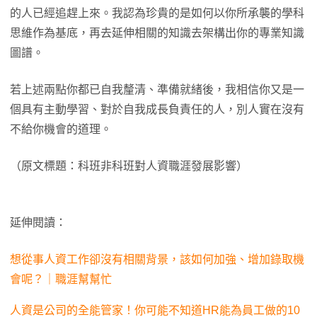
的人已經追趕上來。我認為珍貴的是如何以你所承襲的學科
思維作為基底，再去延伸相關的知識去架構出你的專業知識
圖譜。
若上述兩點你都已自我釐清、準備就緒後，我相信你又是一
個具有主動學習、對於自我成長負責任的人，別人實在沒有
不給你機會的道理。
（原文標題：科班非科班對人資職涯發展影響）
延伸閱讀：
想從事人資工作卻沒有相關背景，該如何加強、增加錄取機
會呢？｜職涯幫幫忙
人資是公司的全能管家！你可能不知道HR能為員工做的10