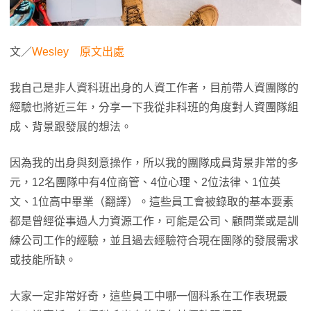
文／
Wesley
原文出處
我自己是非人資科班出身的人資工作者，目前帶人資團隊的
經驗也將近三年，分享一下我從非科班的角度對人資團隊組
成、背景跟發展的想法。
因為我的出身與刻意操作，所以我的團隊成員背景非常的多
元，12名團隊中有4位商管、4位心理、2位法律、1位英
文、1位高中畢業（翻譯）。這些員工會被錄取的基本要素
都是曾經從事過人力資源工作，可能是公司、顧問業或是訓
練公司工作的經驗，並且過去經驗符合現在團隊的發展需求
或技能所缺。
大家一定非常好奇，這些員工中哪一個科系在工作表現最