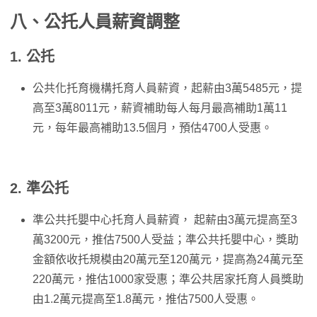
八、公托人員薪資調整
1. 公托
公共化托育機構托育人員薪資，起薪由3萬5485元，提
高至3萬8011元，薪資補助每人每月最高補助1萬11
元，每年最高補助13.5個月，預估4700人受惠。
2. 準公托
準公共托嬰中心托育人員薪資， 起薪由3萬元提高至3
萬3200元，推估7500人受益；準公共托嬰中心，獎助
金額依收托規模由20萬元至120萬元，提高為24萬元至
220萬元，推估1000家受惠；準公共居家托育人員獎助
由1.2萬元提高至1.8萬元，推估7500人受惠。