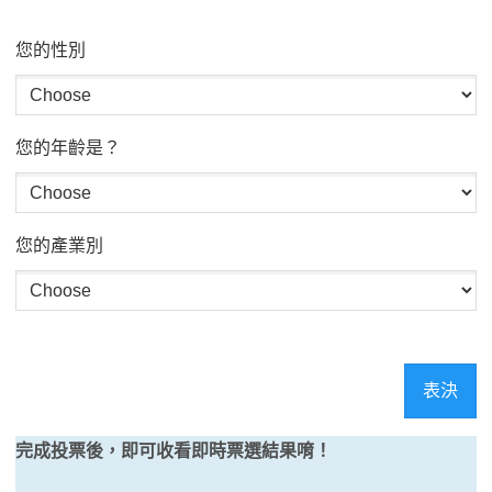
您的性別
您的年齡是？
您的產業別
表決
完成投票後，即可收看即時票選結果唷！