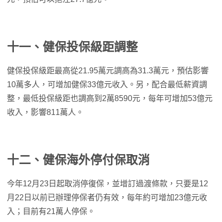
十一、健保投保級距調整
健保投保級距最高從21.95萬元調高為31.3萬元，預估影響
10萬多人，可增加健保33億元收入。另，配合最低薪資調
整，最低投保級距也調高到2萬8590元，每年可增加53億元
收入，影響811萬人。
十二、健保海外停付保取消
今年12月23日起取消停復保，並增訂過渡條款，只要是12
月22日以前已辦理停保者仍有效，每年約可增加23億元收
入；目前有21萬人停保。