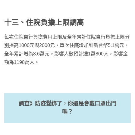
十三、住院負擔上限調高
每次住院自行負擔費用上限及全年累計住院自行負擔上限分
別提高1000元與2000元，單次住院增加到新台幣5.1萬元，
全年累計增為8.6萬元。影響人數預計達1萬800人，影響金
額為1198萬人。
調查》防疫鬆綁了，你還是會戴口罩出門
嗎？