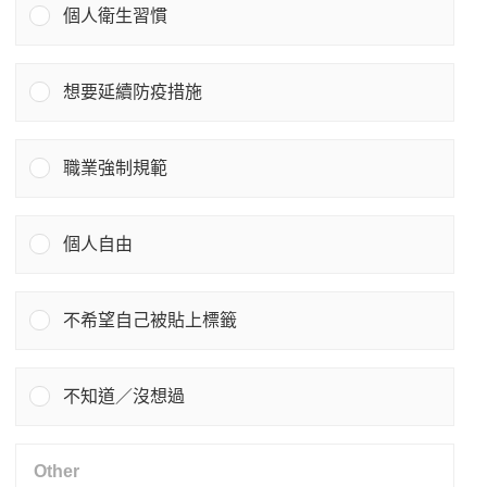
個人衛生習慣
想要延續防疫措施
職業強制規範
個人自由
不希望自己被貼上標籤
不知道／沒想過