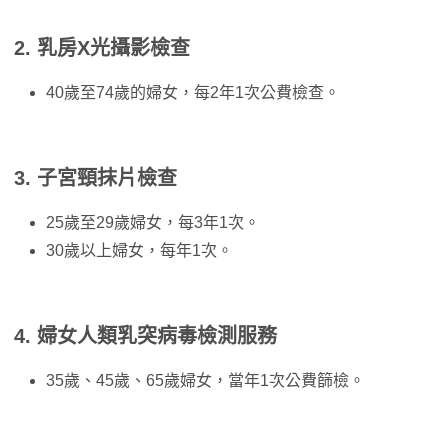
2.
乳房X光攝影檢查
40歲至74歲的婦女，每2年1次公費檢查。
3. 子宮頸抹片檢查
25歲至29歲婦女，每3年1次。
30歲以上婦女，每年1次。
4. 婦女人類乳突病毒檢測服務
35歲、45歲、65歲婦女，當年1次公費篩檢。