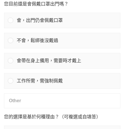
您目前還是會佩戴口罩出門嗎？
會，出門仍會佩戴口罩
不會，鬆綁後沒戴過
會帶在身上備用，需要時才戴上
工作所需，需強制佩戴
您的選擇是基於何種理由？（可複選或自填答）