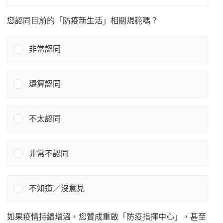
您認同目前的「防疫新生活」相關規範嗎？
非常認同
還算認同
不太認同
非常不認同
不知道／沒意見
如果疫情持續增溫，您贊成重啟「防疫指揮中心」，甚至