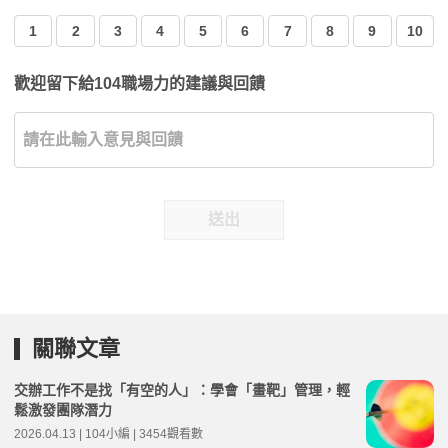
1
2
3
4
5
6
7
8
9
10
歡迎留下給104職場力的建議與回饋
送出
關聯文章
交辦工作不是找「有空的人」：學會「畫靶」管理，輕
鬆激發團隊潛力
2026.04.13 | 104小編 | 3454觀看數