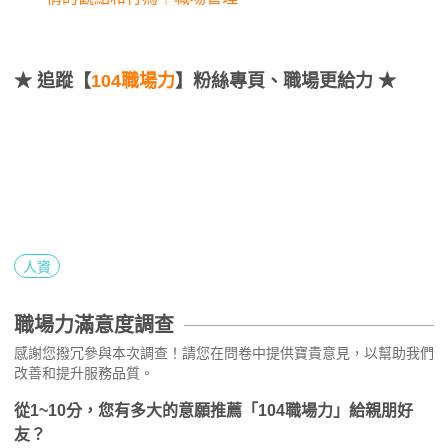
★
追蹤【
104職場力
】粉絲專頁、職場更給力 ★
人資
職場力滿意度調查
感謝您撥冗參與本次調查！請您在問卷中提供寶貴意見，以幫助我們
改善和提升服務品質。
從1~10分，您有多大的意願推薦「104職場力」給親朋好
友？