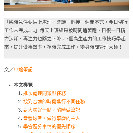
「臨時急件要馬上處理，會議一個接一個開不完，今日例行
工作未完成......」每天上班總是被時間追著跑、日復一日精
力消耗、專注力也隨之下降。7個高生產力的工作技巧學起
來，提升做事效率，準時完成工作，變身時間管理大師！
文／
中途筆記
本文導覽
批次處理同類型任務
找到合適的時段進行不同任務
對大腦好一點，隨時做筆記
當發球者，做行事曆的主人
學會區分事情的優先順序