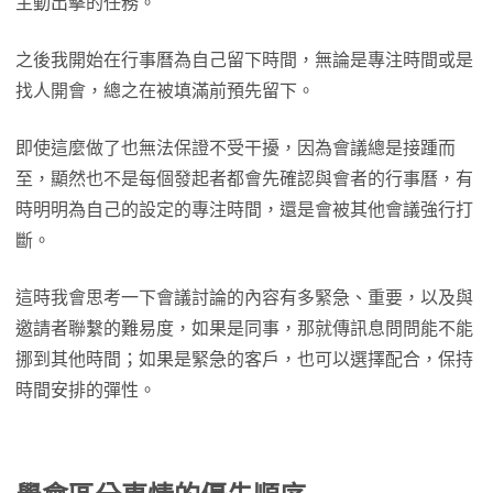
主動出擊的任務。
之後我開始在行事曆為自己留下時間，無論是專注時間或是
找人開會，總之在被填滿前預先留下。
即使這麼做了也無法保證不受干擾，因為會議總是接踵而
至，顯然也不是每個發起者都會先確認與會者的行事曆，有
時明明為自己的設定的專注時間，還是會被其他會議強行打
斷。
這時我會思考一下會議討論的內容有多緊急、重要，以及與
邀請者聯繫的難易度，如果是同事，那就傳訊息問問能不能
挪到其他時間；如果是緊急的客戶，也可以選擇配合，保持
時間安排的彈性。