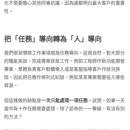
也不需要擔心其他同事抗議，因為誰都明白最大客戶的重要
性。
把「任務」導向轉為「人」導向
我們很習慣將工作事項視為任務導向，這很自然，對大部分
的職能來說，完成專案就是工作，例如工程師作新功能開發
專案、業務負責客戶軟體導入或是客服指導客戶作狀況排
除。因此把任務作條列式紀錄，例如某某專案需要投入哪些
資源。
但這樣做的缺點是
一次只能處理一項任務
。試想，如果一天
當中有十件任務需要處理，除了認命的一一擊破，有沒有別
的方法？