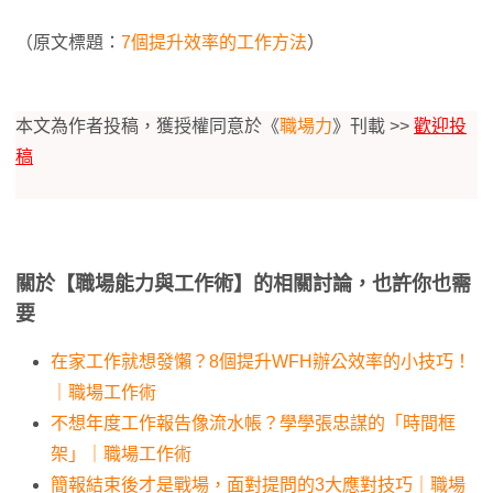
（原文標題：
7個提升效率的工作方法
）
本文為作者投稿，獲授權同意於《
職場力
》刊載 >>
歡迎投
稿
關於【職場能力與工作術】的相關討論，也許你也需
要
在家工作就想發懶？8個提升WFH辦公效率的小技巧！
｜職場工作術
不想年度工作報告像流水帳？學學張忠謀的「時間框
架」｜職場工作術
簡報結束後才是戰場，面對提問的3大應對技巧｜職場