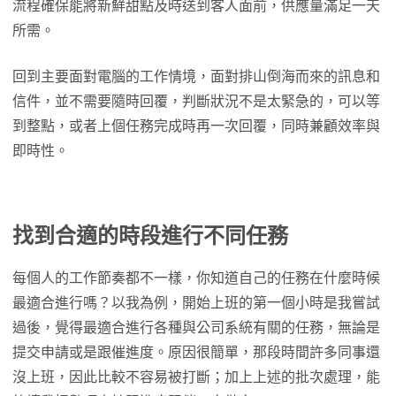
流程確保能將新鮮甜點及時送到客人面前，供應量滿足一天
所需。
回到主要面對電腦的工作情境，面對排山倒海而來的訊息和
信件，並不需要隨時回覆，判斷狀況不是太緊急的，可以等
到整點，或者上個任務完成時再一次回覆，同時兼顧效率與
即時性。
找到合適的時段進行不同任務
每個人的工作節奏都不一樣，你知道自己的任務在什麼時候
最適合進行嗎？以我為例，開始上班的第一個小時是我嘗試
過後，覺得最適合進行各種與公司系統有關的任務，無論是
提交申請或是跟催進度。原因很簡單，那段時間許多同事還
沒上班，因此比較不容易被打斷；加上上述的批次處理，能