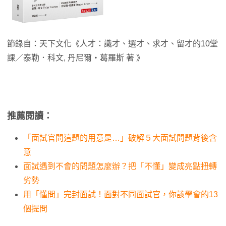
節錄自：天下文化《人才：識才、選才、求才、留才的10堂
課／泰勒．科文, 丹尼爾‧葛羅斯 著 》
推薦閱讀：
「面試官問這題的用意是…」破解５大面試問題背後含
意
面試遇到不會的問題怎麼辦？把「不懂」變成亮點扭轉
劣勢
用「懂問」完封面試！面對不同面試官，你該學會的13
個提問