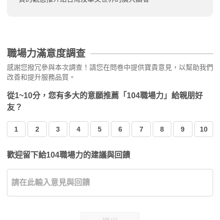
職場力滿意度調查
感謝您撥冗參與本次調查！請您在問卷中提供寶貴意見，以幫助我們
改善和提升服務品質。
從1~10分，您有多大的意願推薦「104職場力」給親朋好
友？
1
2
3
4
5
6
7
8
9
10
歡迎留下給104職場力的建議與回饋