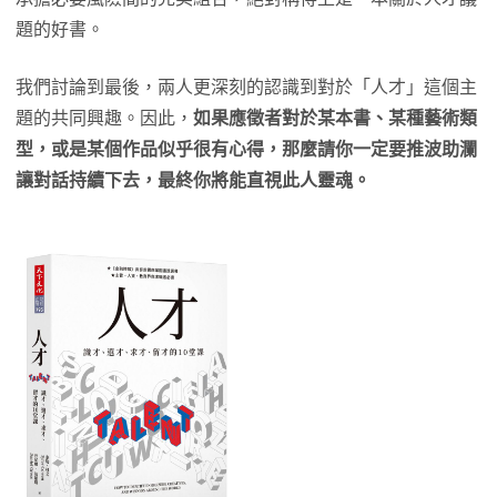
題的好書。
我們討論到最後，兩人更深刻的認識到對於「人才」這個主
題的共同興趣。因此，
如果應徵者對於某本書、某種藝術類
型，或是某個作品似乎很有心得，那麼請你一定要推波助瀾
讓對話持續下去，最終你將能直視此人靈魂。