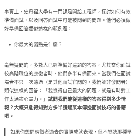
事實上，史丹福大學有一門課是開給工程師，探討如何有效
準備面試，以及回答面試中可能被問到的問題。他們必須做
好準備回答類似這樣的範例題：
你最大的弱點是什麼？
毫無疑問的，多數人已經準備好這題的答案，尤其當你面試
較高階職位的應徵者時，他們多半有備而來。當我們在面試
場合不只一次聽過（是其他面試官問的，我們並非發問者）
類似這樣的回答：「我覺得自己最大的問題，就是有時對工
作太過盡心盡力。」
試問我們能從這樣的答案得到多少情
報？大概只能得知對方多半讀過某本傳授面試技巧的書籍
吧。
如果你想問應徵者過去的實際成就表現，但不想聽那種早