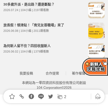
30多歲外派，是出路？還是斷點？
2026.07.24 | 104小編 | 2197觀看數
放長假！領津貼！「育兒友善職場」來了
2026.06.08 | 104小編 | 2011觀看數
為何新人留不住？四招收服新人
2026.06.02 | 104小編 | 1379觀看數
我要投稿
合作提案
著作權聲明
本網站為一零四資訊科技股份有限公司創設
104 Corporation©2026
2