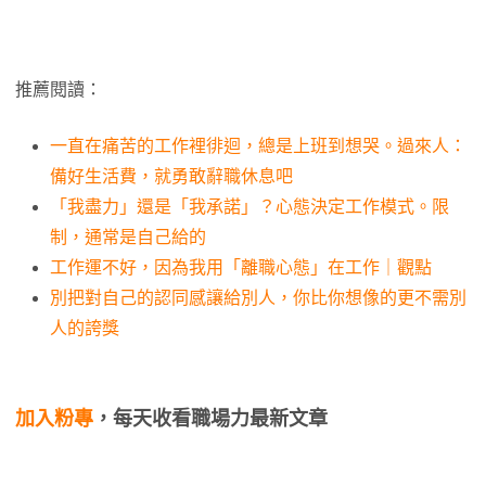
推薦閱讀：
一直在痛苦的工作裡徘迴，總是上班到想哭。過來人：
備好生活費，就勇敢辭職休息吧
「我盡力」還是「我承諾」？心態決定工作模式。限
制，通常是自己給的
工作運不好，因為我用「離職心態」在工作｜觀點
別把對自己的認同感讓給別人，你比你想像的更不需別
人的誇獎
加入粉專
，每天收看職場力最新文章