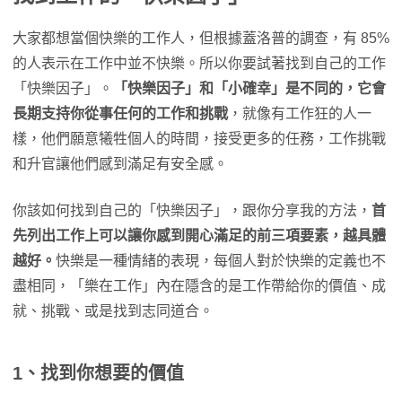
大家都想當個快樂的工作人，但根據蓋洛普的調查，有 85%
的人表示在工作中並不快樂。所以你要試著找到自己的工作
「快樂因子」。
「快樂因子」和「小確幸」是不同的，它會
長期支持你從事任何的工作和挑戰
，就像有工作狂的人一
樣，他們願意犧牲個人的時間，接受更多的任務，工作挑戰
和升官讓他們感到滿足有安全感。
你該如何找到自己的「快樂因子」，跟你分享我的方法，
首
先列出工作上可以讓你感到開心滿足的前三項要素，越具體
越好。
快樂是一種情緒的表現，每個人對於快樂的定義也不
盡相同，「樂在工作」內在隱含的是工作帶給你的價值、成
就、挑戰、或是找到志同道合。
1、找到你想要的價值