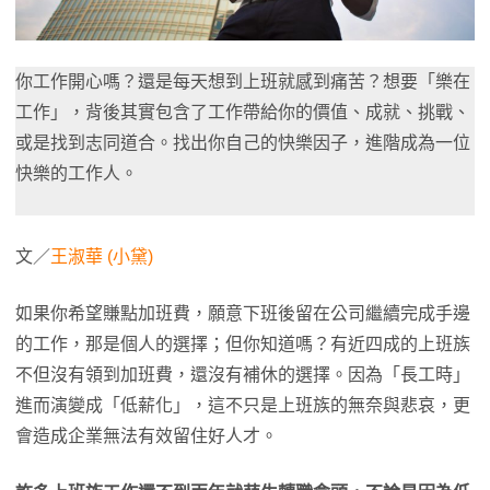
你工作開心嗎？還是每天想到上班就感到痛苦？想要「樂在
工作」，背後其實包含了工作帶給你的價值、成就、挑戰、
或是找到志同道合。找出你自己的快樂因子，進階成為一位
快樂的工作人。
文／
王淑華 (小黛)
如果你希望賺點加班費，願意下班後留在公司繼續完成手邊
的工作，那是個人的選擇；但你知道嗎？有近四成的上班族
不但沒有領到加班費，還沒有補休的選擇。因為「長工時」
進而演變成「低薪化」，這不只是上班族的無奈與悲哀，更
會造成企業無法有效留住好人才。