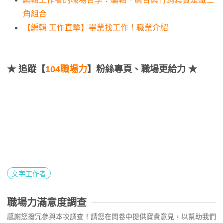
角組合
【編輯 工作直擊】畢業找工作！職業介紹
★
追蹤【
104職場力
】粉絲專頁、職場更給力 ★
文字工作者
職場力滿意度調查
感謝您撥冗參與本次調查！請您在問卷中提供寶貴意見，以幫助我們