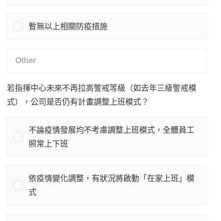
暫無以上相關防疫措施
若指揮中心未來不再拉高警戒等級（如去年三級警戒模
式），公司是否仍有計畫調整上班模式？
不論疫情發展均不考慮調整上班模式，全體員工
照常上下班
依疫情變化調整，有狀況將啟動「在家上班」模
式