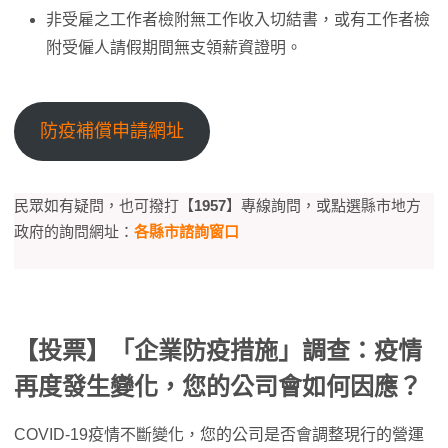
非受雇之工作者檢附無工作收入切結書，或有工作者檢
附受僱人請假期間無支領薪資證明。
防疫補償申請網址
民眾如有疑問，也可撥打【
1957
】專線詢問，或點選縣市地方
政府的詢問網址：
各縣市諮詢窗口
【投票】「企業防疫措施」調查：疫情
再度發生變化，您的公司會如何因應？
COVID-19疫情不斷變化，您的公司是否會調整現行的營運