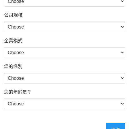
公司規模
企業模式
您的性別
您的年齡是？