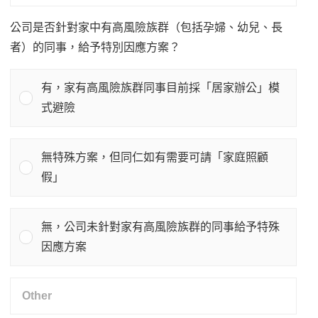
公司是否針對家中有高風險族群（包括孕婦、幼兒、長
者）的同事，給予特別因應方案？
有，家有高風險族群同事目前採「居家辦公」模
式避險
無特殊方案，但同仁如有需要可請「家庭照顧
假」
無，公司未針對家有高風險族群的同事給予特殊
因應方案