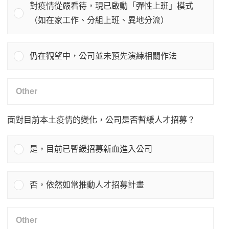
對疫情從嚴看待，現已啟動「彈性上班」模式
（如在家工作、分組上班、異地分流）
仍在觀望中，公司並未預先演練相關作法
面對目前本土疫情的變化，公司是否暫緩人才招募？
是，目前已暫緩招募新血進入公司
否，依然如常推動人才招募計畫