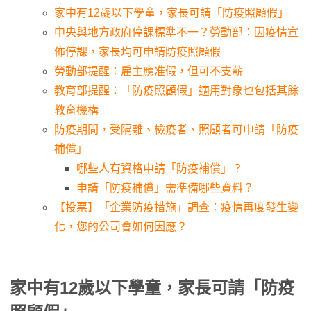
家中有12歲以下學童，家長可請「防疫照顧假」
中央與地方政府停課標準不一？勞動部：因疫情宣
佈停課，家長均可申請防疫照顧假
勞動部提醒：雇主應准假，但可不支薪
教育部提醒：「防疫照顧假」適用對象也包括其餘
教育機構
防疫期間，受隔離、檢疫者、照顧者可申請「防疫
補償」
哪些人有資格申請「防疫補償」？
申請「防疫補償」需準備哪些資料？
【投票】「企業防疫措施」調查：疫情再度發生變
化，您的公司會如何因應？
家中有12歲以下學童，家長可請「防疫