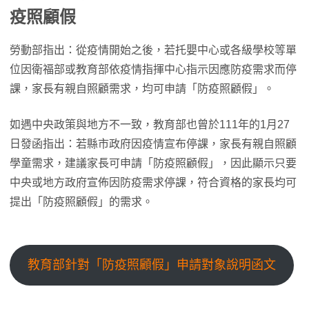
疫照顧假
勞動部指出：從疫情開始之後，若托嬰中心或各級學校等單
位因衛福部或教育部依疫情指揮中心指示因應防疫需求而停
課，家長有親自照顧需求，均可申請「防疫照顧假」。
如遇中央政策與地方不一致，教育部也曾於111年的1月27
日發函指出：若縣市政府因疫情宣布停課，家長有親自照顧
學童需求，建議家長可申請「防疫照顧假」，因此顯示只要
中央或地方政府宣佈因防疫需求停課，符合資格的家長均可
提出「防疫照顧假」的需求。
教育部針對「防疫照顧假」申請對象說明函文