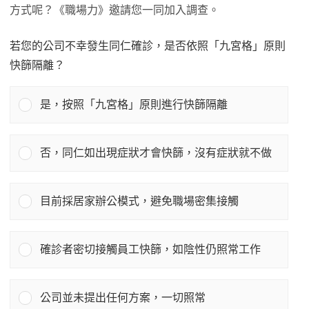
方式呢？《職場力》邀請您一同加入調查。
若您的公司不幸發生同仁確診，是否依照「九宮格」原則
快篩隔離？
是，按照「九宮格」原則進行快篩隔離
否，同仁如出現症狀才會快篩，沒有症狀就不做
目前採居家辦公模式，避免職場密集接觸
確診者密切接觸員工快篩，如陰性仍照常工作
公司並未提出任何方案，一切照常