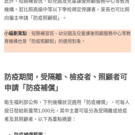
此外，短期補習班、幼兒園及兒童課後照顧服務中心等教育
機構，若比照高級中等以下學校規定停課者，家長也可比照
向僱主申請「防疫照顧假」。
小編劃重點
：短期補習班、幼兒園及兒童課後照顧服務中心等教
育機構也是「防疫照顧假」的適用對象。
防疫期間，受隔離、檢疫者、照顧者可
申請「防疫補償」
衛生福利部公佈，下列幾種狀況適用「防疫補償」，可每人
按日發給新臺幣1,000元，其中主要可區分為受隔離或檢疫
者及其照顧者，以下為重點摘要：
防疫補償範圍
：