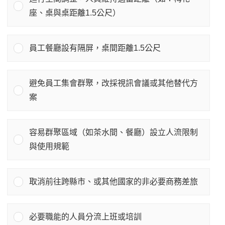
座、桌與桌距離1.5公尺）
員工餐廳設有隔屏，桌間距離1.5公尺
避免員工集會群聚，改採視訊會議或其他替代方
案
容易群聚區域（如茶水間、餐廳）設立人流限制
與使用規範
取消前往跨縣市、或其他國家的非必要商務差旅
必要職能的人員分流上班或培訓