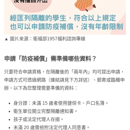
▲ 圖片來源：衛福部1957福利諮詢專線
申請「防疫補償」需準備哪些資料？
只要符合申請資格，在隔離後的「兩年內」均可提出申請，
申請方式可透過網路（連結請見下方詳述）、郵寄或臨櫃申
辦，以下為您整理需要準備的資料：
身分證：未滿 15 歲者使用健保卡、戶口名簿。
衛生單位開立完整隔離通知書。
孩子或法定代理人存摺。
未滿 20 歲需檢附法定代理人同意書。