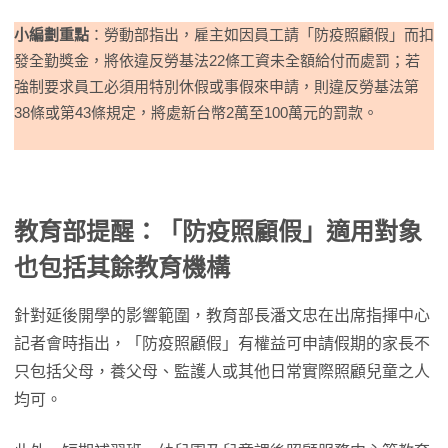
小編劃重點
：勞動部指出，雇主如因員工請「防疫照顧假」而扣
發全勤獎金，將依違反勞基法22條工資未全額給付而處罰；若
強制要求員工必須用特別休假或事假來申請，則違反勞基法第
38條或第43條規定，將處新台幣2萬至100萬元的罰款。
教育部提醒：「防疫照顧假」適用對象
也包括其餘教育機構
針對延後開學的影響範圍，教育部長潘文忠在出席指揮中心
記者會時指出，「防疫照顧假」有權益可申請假期的家長不
只包括父母，養父母、監護人或其他日常實際照顧兒童之人
均可。