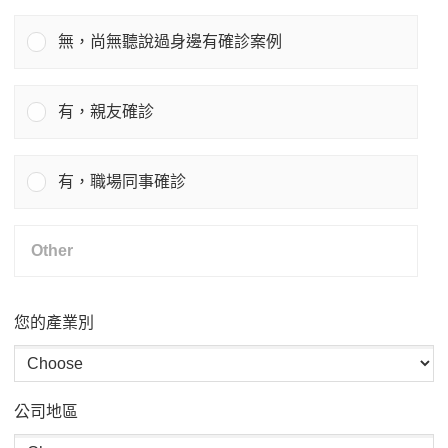
無，尚無聽說過身邊有確診案例
有，親友確診
有，職場同事確診
您的產業別
公司地區