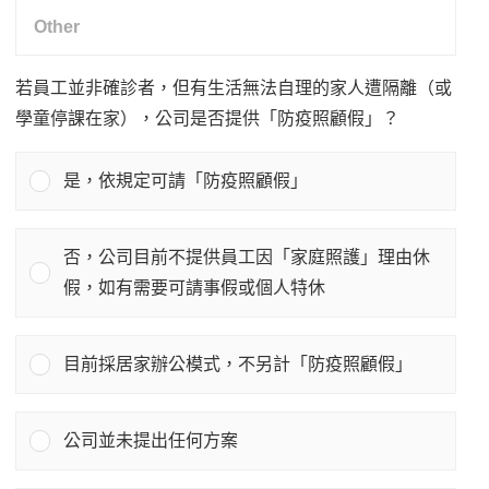
若員工並非確診者，但有生活無法自理的家人遭隔離（或
學童停課在家），公司是否提供「防疫照顧假」？
是，依規定可請「防疫照顧假」
否，公司目前不提供員工因「家庭照護」理由休
假，如有需要可請事假或個人特休
目前採居家辦公模式，不另計「防疫照顧假」
公司並未提出任何方案