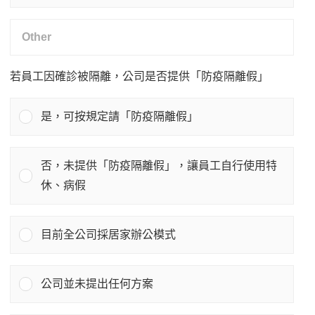
若員工因確診被隔離，公司是否提供「防疫隔離假」
是，可按規定請「防疫隔離假」
否，未提供「防疫隔離假」，讓員工自行使用特
休、病假
目前全公司採居家辦公模式
公司並未提出任何方案