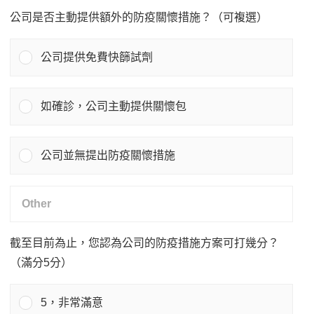
公司是否主動提供額外的防疫關懷措施？（可複選）
公司提供免費快篩試劑
如確診，公司主動提供關懷包
公司並無提出防疫關懷措施
截至目前為止，您認為公司的防疫措施方案可打幾分？
（滿分5分）
5，非常滿意