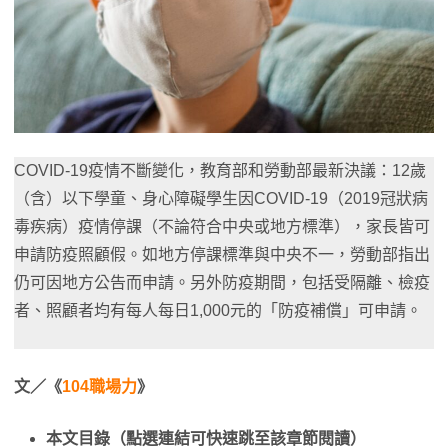
COVID-19疫情不斷變化，教育部和勞動部最新決議：12歲
（含）以下學童、身心障礙學生因COVID-19（2019冠狀病
毒疾病）疫情停課（不論符合中央或地方標準），家長皆可
申請防疫照顧假。如地方停課標準與中央不一，勞動部指出
仍可因地方公告而申請。另外防疫期間，包括受隔離、檢疫
者、照顧者均有每人每日1,000元的「防疫補償」可申請。
文／《
104職場力
》
本文目錄（點選連結可快速跳至該章節閱讀）