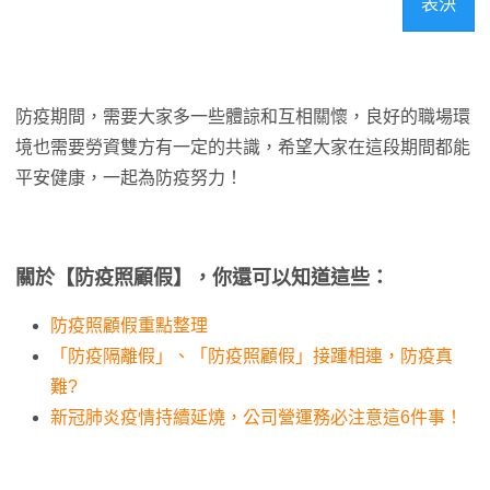
表決
防疫期間，需要大家多一些體諒和互相關懷，良好的職場環
境也需要勞資雙方有一定的共識，希望大家在這段期間都能
平安健康，一起為防疫努力！
關於【防疫照顧假】，你還可以知道這些：
防疫照顧假重點整理
「防疫隔離假」、「防疫照顧假」接踵相連，防疫真
難?
新冠肺炎疫情持續延燒，公司營運務必注意這6件事！