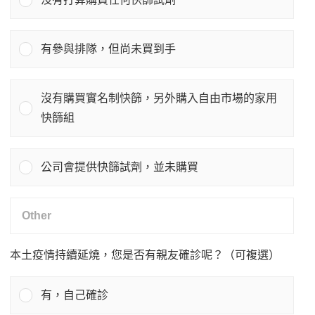
有參與排隊，但尚未買到手
沒有購買實名制快篩，另外購入自由市場的家用
快篩組
公司會提供快篩試劑，並未購買
本土疫情持續延燒，您是否有親友確診呢？（可複選）
有，自己確診