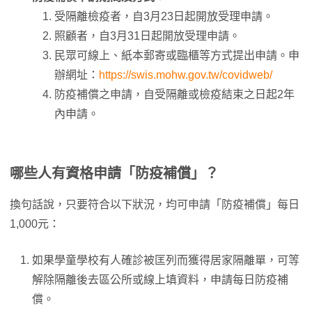
受隔離檢疫者，自3月23日起開放受理申請。
照顧者，自3月31日起開放受理申請。
民眾可線上、紙本郵寄或臨櫃等方式提出申請。申
辦網址：
https://swis.mohw.gov.tw/covidweb/
防疫補償之申請，自受隔離或檢疫結束之日起2年
內申請。
哪些人有資格申請「防疫補償」？
換句話說，只要符合以下狀況，均可申請「防疫補償」每日
1,000元：
如果學童學校有人確診被匡列而獲得居家隔離單，可等
解除隔離後去區公所或線上填資料，申請每日防疫補
償。