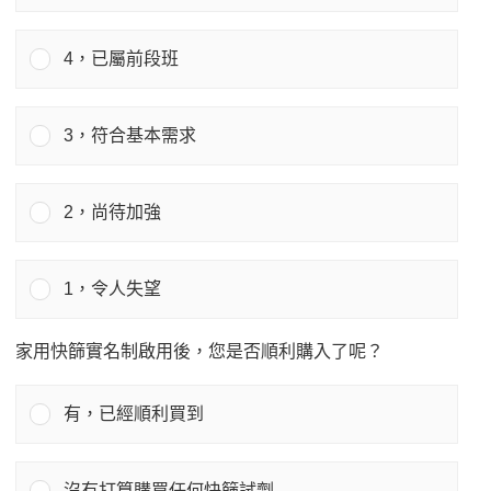
4，已屬前段班
3，符合基本需求
2，尚待加強
1，令人失望
家用快篩實名制啟用後，您是否順利購入了呢？
有，已經順利買到
沒有打算購買任何快篩試劑