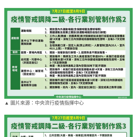
▲ 圖片來源：中央流行疫情指揮中心