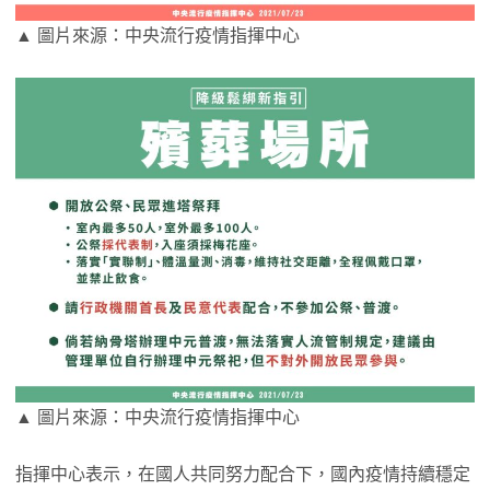
▲ 圖片來源：中央流行疫情指揮中心
▲ 圖片來源：中央流行疫情指揮中心
指揮中心表示，在國人共同努力配合下，國內疫情持續穩定