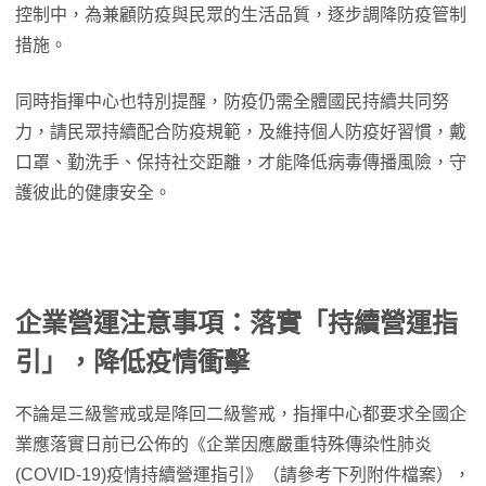
控制中，為兼顧防疫與民眾的生活品質，逐步調降防疫管制
措施。
同時指揮中心也特別提醒，防疫仍需全體國民持續共同努
力，請民眾持續配合防疫規範，及維持個人防疫好習慣，戴
口罩、勤洗手、保持社交距離，才能降低病毒傳播風險，守
護彼此的健康安全。
企業營運注意事項：落實「持續營運指
引」，降低疫情衝擊
不論是三級警戒或是降回二級警戒，指揮中心都要求全國企
業應落實日前已公佈的《企業因應嚴重特殊傳染性肺炎
(COVID-19)疫情持續營運指引》（請參考下列附件檔案），