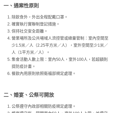
一、通案性原則
除飲食外，外出全程配戴口罩。
確實執行實聯制登記措施。
保持社交安全距離。
營業場所及公共場域人流控管或總量管制：室內空間至
少1.5米／人（2.25平方米／人），室外空間至少1米／
人（1平方米／人）。
集會活動人數上限：室內50人，室外100人，若超額則
提防疫計畫。
餐飲內用原則依照衛福部規定處理。
二、婚宴、公祭可開放
公祭遵守內政部相關防疫規定處理。