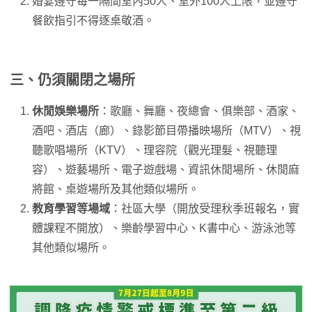
婚宴遵守每一隔間室內50人、室外100人上限，並遵守
餐飲指引不得逐桌敬酒。
三、仍須關閉之場所
休閒娛樂場所
：歌廳、舞廳、夜總會、俱樂部、酒家、
酒吧、酒店（廊）、錄影節目帶播映場所（MTV）、視
聽歌唱場所（KTV）、理容院（觀光理髮、視聽理
容）、遊藝場所、電子遊戲場、資訊休閒場所、休閒麻
將館、桌遊場所及其他類似場所。
教育學習等場域
：社區大學（開放受理秋季班報名，實
體課程不開放）、樂齡學習中心、K書中心、游泳池等
其他類似場所。