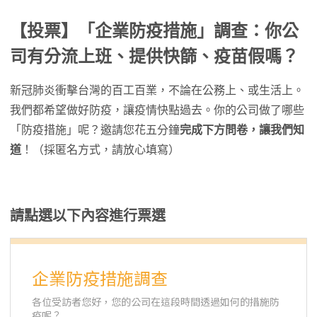
【投票】「企業防疫措施」調查：你公
司有分流上班、提供快篩、疫苗假嗎？
新冠肺炎衝擊台灣的百工百業，不論在公務上、或生活上。
我們都希望做好防疫，讓疫情快點過去。你的公司做了哪些
「防疫措施」呢？邀請您花五分鐘
完成下方問卷，讓我們知
道
！（採匿名方式，請放心填寫）
請點選以下內容進行票選