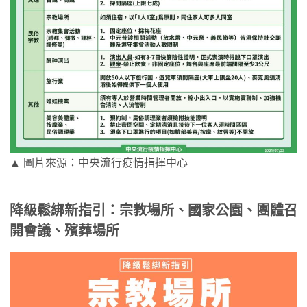
▲ 圖片來源：中央流行疫情指揮中心
降級鬆綁新指引：宗教場所、國家公園、團體召
開會議、殯葬場所