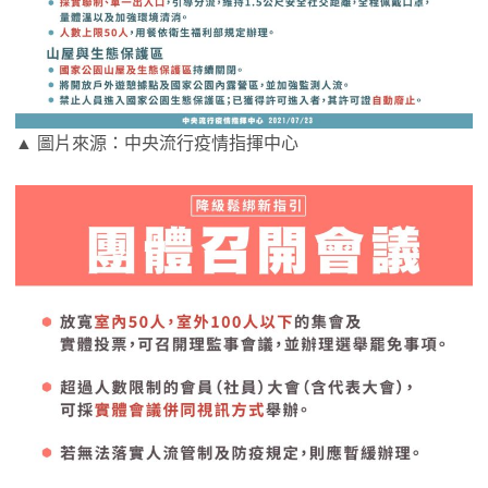
▲ 圖片來源：中央流行疫情指揮中心