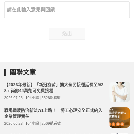
送出
關聯文章
【2026年最新】「新冠疫苗」擴大全民接種延長至9/2
8，尚餘44萬劑可免費接種
2026.07.28 | 104小編 | 8828觀看數
職場霸凌防治新法7/1上路！ 勞工心理安全正式納入
企業管理責任
2026.06.23 | 104小編 | 2569觀看數