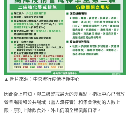
▲ 圖片來源：中央流行疫情指揮中心
因此從上可知，與三級警戒最大的差異點，指揮中心已開放
營業場所和公共場域（需人流控管）和集會活動的人數上
限，原則上除飲食外，外出仍須全程佩戴口罩。