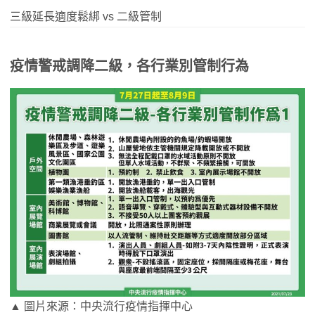
三級延長適度鬆綁 vs 二級管制
疫情警戒調降二級，各行業別管制行為
▲ 圖片來源：中央流行疫情指揮中心