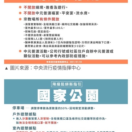
▲ 圖片來源：中央流行疫情指揮中心