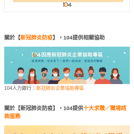
關於【
新冠肺炎防疫
】，104提供相關協助
104人力銀行：
新冠肺炎企業協助專區
關於【新冠肺炎防疫】，104提供
十大求職／職場諮
詢服務