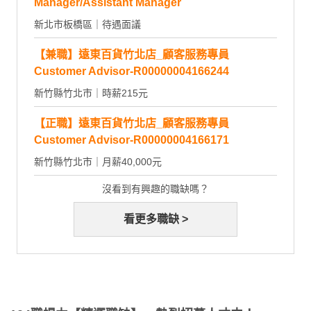
Manager/Assistant Manager
新北市板橋區｜待遇面議
【兼職】遠東百貨竹北店_顧客服務專員
Customer Advisor-R00000004166244
新竹縣竹北市｜時薪215元
【正職】遠東百貨竹北店_顧客服務專員
Customer Advisor-R00000004166171
新竹縣竹北市｜月薪40,000元
沒看到有興趣的職缺嗎？
看更多職缺 >