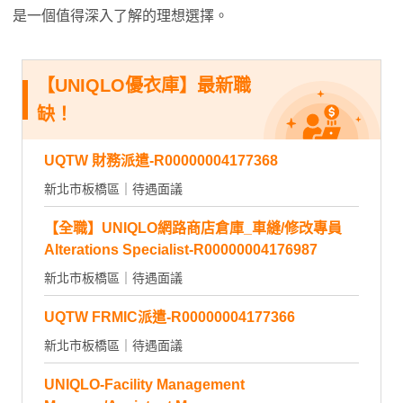
是一個值得深入了解的理想選擇。
【UNIQLO優衣庫】最新職
缺！
UQTW 財務派遣-R00000004177368
新北市板橋區｜待遇面議
【全職】UNIQLO網路商店倉庫_車縫/修改專員
Alterations Specialist-R00000004176987
新北市板橋區｜待遇面議
UQTW FRMIC派遣-R00000004177366
新北市板橋區｜待遇面議
UNIQLO-Facility Management