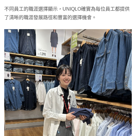
不同員工的職涯選擇顯示，UNIQLO確實為每位員工都提供
了清晰的職涯發展路徑和豐富的選擇機會。