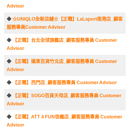
Advisor
◆
☆UNIQLO全新店鋪☆【正職】LaLaport南港店_顧客
服務專員Customer Advisor
◆
【正職】台北全球旗艦店_顧客服務專員 Customer
Advisor
◆
【正職】遠東百貨竹北店_顧客服務專員 Customer
Advisor
◆
【正職】西門店_顧客服務專員 Customer Advisor
◆
【正職】SOGO百貨天母店_顧客服務專員 Customer
Advisor
◆
【正職】ATT 4 FUN信義店_顧客服務專員 Customer
Advisor