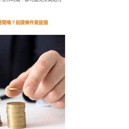
時間嗎？前提條件是這個