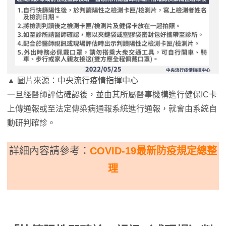
▲ 圖片來源：中央流行疫情指揮中心
一旦經醫師評估確認後，並由其所屬醫事機構進行健保IC卡
上傳通報或至法定傳染病通報系統進行通報，就會由系統自
動研判確診。
詳細內容請參考：
COVID-19最新防疫規定總整
理