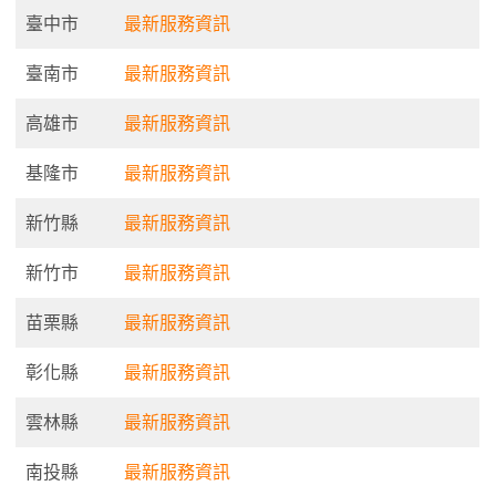
臺中市
最新服務資訊
臺南市
最新服務資訊
高雄市
最新服務資訊
基隆市
最新服務資訊
新竹縣
最新服務資訊
新竹市
最新服務資訊
苗栗縣
最新服務資訊
彰化縣
最新服務資訊
雲林縣
最新服務資訊
南投縣
最新服務資訊