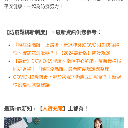
平安健康，一起為防疫努力！
【防疫鬆綁新制度】，最新資訊供您參考：
「輕症免隔離」上路後，新冠肺炎(COVDI-19)快篩陽
性、確診該怎麼辦？｜【2024最新版】防護規定
【最新】COVID-19降級、指揮中心解編，疫苗接種假
同步退場｜「輕症免隔離」最新防疫規定總整理
COVID-19降級後，哪些狀況下仍應立即就醫？｜新冠
快篩陽性就醫建議
最新HR新知，【
人資充電
】上都有！