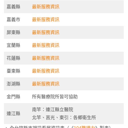
嘉義縣
最新服務資訊
嘉義市
最新服務資訊
屏東縣
最新服務資訊
宜蘭縣
最新服務資訊
花蓮縣
最新服務資訊
臺東縣
最新服務資訊
澎湖縣
最新服務資訊
金門縣
所有醫療院所皆可協助
南竿：連江縣立醫院
連江縣
北竿、莒光、東引：各鄉衛生所