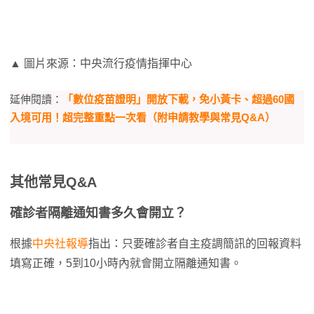
▲ 圖片來源：中央流行疫情指揮中心
延伸閱讀：
「數位疫苗證明」開放下載，免小黃卡、超過60國
入境可用！超完整重點一次看（附申請教學與常見Q&A）
其他常見Q&A
確診者隔離通知書多久會開立？
根據
中央社報導
指出：只要確診者自主疫調簡訊的回報資料
填寫正確，5到10小時內就會開立隔離通知書。