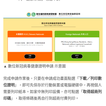
▲ 數位新冠病毒健康證明申請 示意圖
完成申請作業後，只要在申請成功畫面點選「
下載／列印數
位證明
」，即可先保存於行動裝置或電腦硬碟中，再視個人
需要列印紙本。如家中無列印設備，亦可點選「
取得超商列
印碼
」，取得條碼後再自行到超商付費列印。