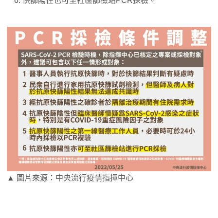
快篩陽性也可至社區篩檢站PCR採檢。
▲ 圖片來源：中央流行疫情指揮中心