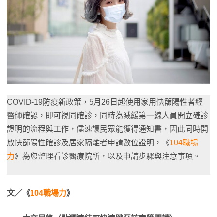
COVID-19防疫新政策，5月26日起使用家用快篩陽性者經
醫師確認，即可視同確診，同時為減緩第一線人員開立確診
證明的流程與工作，儘速讓民眾能獲得通知書，因此同時開
放快篩陽性確診及居家隔離者申請數位證明，《
104職場
力
》為您整理看診醫療院所，以及申請步驟與注意事項。
文／《
104職場力
》