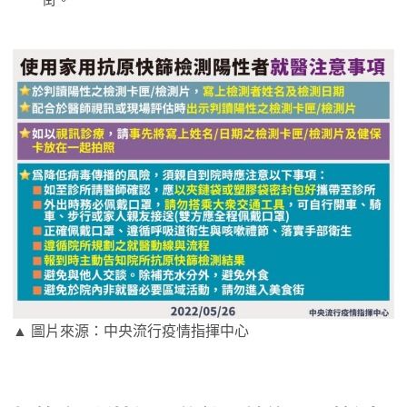
▲ 圖片來源：中央流行疫情指揮中心