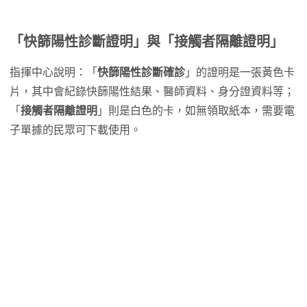
「快篩陽性診斷證明」與「接觸者隔離證明」
指揮中心說明：「
快篩陽性診斷確診
」的證明是一張黃色卡
片，其中會紀錄快篩陽性結果、醫師資料、身分證資料等；
「
接觸者隔離證明
」則是白色的卡，如無領取紙本，需要電
子單據的民眾可下載使用。