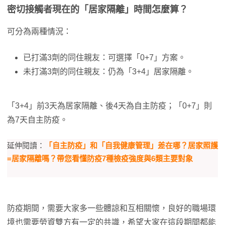
密切接觸者現在的「居家隔離」時間怎麼算？
可分為兩種情況：
已打滿3劑的同住親友：可選擇「0+7」方案。
未打滿3劑的同住親友：仍為「3+4」居家隔離。
「3+4」前3天為居家隔離、後4天為自主防疫；「0+7」則
為7天自主防疫。
延伸閱讀：
「自主防疫」和「自我健康管理」差在哪？居家照護
=居家隔離嗎？帶您看懂防疫7種檢疫強度與6類主要對象
防疫期間，需要大家多一些體諒和互相關懷，良好的職場環
境也需要勞資雙方有一定的共識，希望大家在這段期間都能