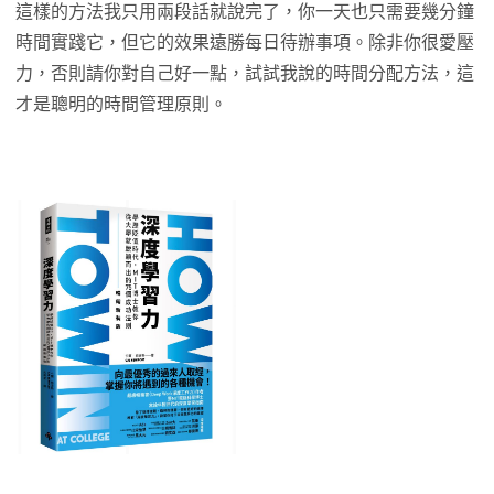
這樣的方法我只用兩段話就說完了，你一天也只需要幾分鐘
時間實踐它，但它的效果遠勝每日待辦事項。除非你很愛壓
力，否則請你對自己好一點，試試我說的時間分配方法，這
才是聰明的時間管理原則。