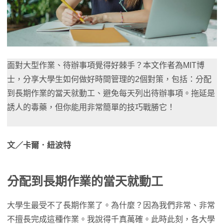
面對大型作業、待辦事項覺得好棘手？本文作者為MIT博
士，分享大學生如何做好時間管理的2個對策，包括：分配
到長期作業的當天就動工、避免每天列出待辦事項。拖延是
誘人的毒藥，但你能用非常簡單的技巧戰勝它！
文／卡爾．紐波特
分配到長期作業的當天就動工
大學生最受不了長期作業了。為什麼？因為我們非常、非常
不擅長完成這種作業。我說得千真萬確。此時此刻，各大學