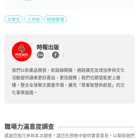
大學生
工作術
時間管理
時報出版
我們以新產品開發、新路線開展、通路擴充及增加參與文化
活動提供讀者更好產品、更佳服務；我們也期望能更上層
樓，整合全球華文圖書市場，擴充「尊重智慧與創意」的文
化事業版圖。
職場力滿意度調查
感謝您撥冗參與本次調查！請您在問卷中提供寶貴意見，以幫助我們