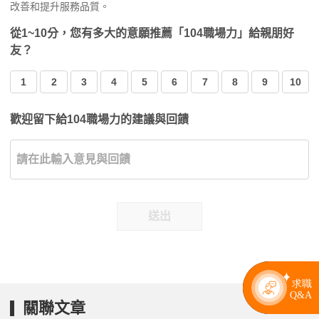
改善和提升服務品質。
從1~10分，您有多大的意願推薦「104職場力」給親朋好
友？
1
2
3
4
5
6
7
8
9
10
歡迎留下給104職場力的建議與回饋
送出
關聯文章