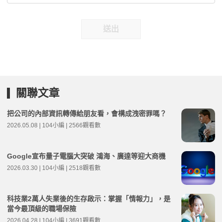
送出
關聯文章
把公司的內部資訊轉傳給朋友看，會構成洩密罪嗎？
2026.05.08 | 104小編 | 2566觀看數
Google宣布量子電腦大突破 鴻海、廣達等迎大商機
2026.03.30 | 104小編 | 2518觀看數
科技業2萬人失業後的生存啟示：掌握「情報力」，是
當今最頂級的職場保險
2026.04.28 | 104小編 | 3691觀看數