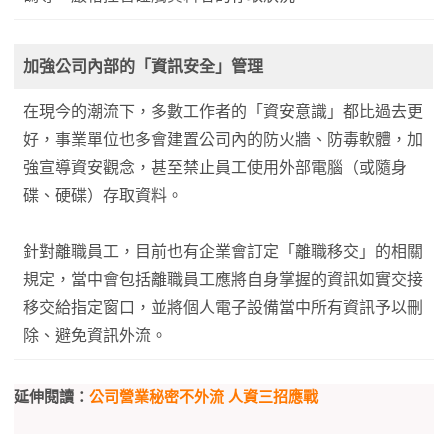
加強公司內部的「資訊安全」管理
在現今的潮流下，多數工作者的「資安意識」都比過去更
好，事業單位也多會建置公司內的防火牆、防毒軟體，加
強宣導資安觀念，甚至禁止員工使用外部電腦（或隨身
碟、硬碟）存取資料。
針對離職員工，目前也有企業會訂定「離職移交」的相關
規定，當中會包括離職員工應將自身掌握的資訊如實交接
移交給指定窗口，並將個人電子設備當中所有資訊予以刪
除、避免資訊外流。
延伸閱讀：
公司營業秘密不外流 人資三招應戰