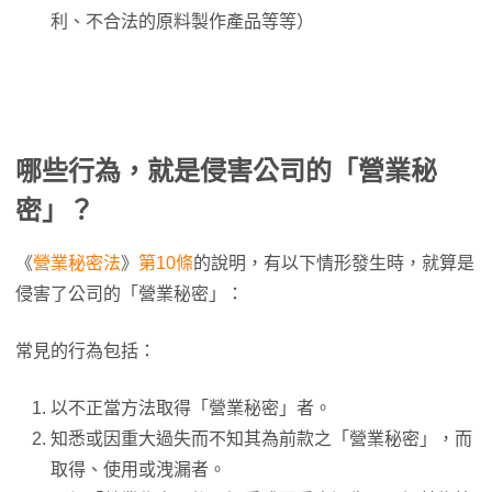
利、不合法的原料製作產品等等）
哪些行為，就是侵害公司的「營業秘
密」？
《
營業秘密法
》
第10條
的說明，有以下情形發生時，就算是
侵害了公司的「營業秘密」：
常見的行為包括：
以不正當方法取得「營業秘密」者。
知悉或因重大過失而不知其為前款之「營業秘密」，而
取得、使用或洩漏者。