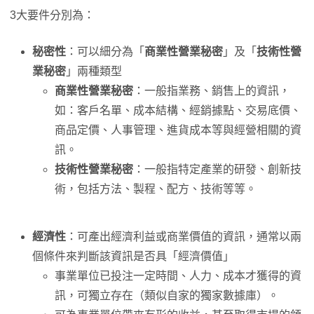
3大要件分別為：
秘密性
：可以細分為「
商業性營業秘密
」及「
技術性營
業秘密
」兩種類型
商業性營業秘密
：一般指業務、銷售上的資訊，
如：客戶名單、成本結構、經銷據點、交易底價、
商品定價、人事管理、進貨成本等與經營相關的資
訊。
技術性營業秘密
：一般指特定產業的研發、創新技
術，包括方法、製程、配方、技術等等。
經濟性
：可產出經濟利益或商業價值的資訊，通常以兩
個條件來判斷該資訊是否具「經濟價值」
事業單位已投注一定時間、人力、成本才獲得的資
訊，可獨立存在（類似自家的獨家數據庫）。