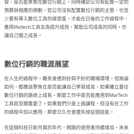
容，是否能聚焦在數位行銷上，同時確認公司有配置一定的
預算與相應的規劃，若公司沒有配置數位行銷的主管，也至
少要有導入數位工具的接受度，才能在日後的工作過程中，
應用Martech工具去為提升成效，幫助公司成長的同時，也
讓自己隨之成長。
數位行銷的職涯展望
在人生的過程中，難免會遇到好與不好的職場環境，但無論
如何，都應該聚焦在是否能讓自己學習成長，如果確立要往
數位行銷的路途上成長，那麼工作中是否能應用到MarTech
工具就至關重要了。如果我們只是上過課程，但沒有在工作
的過程中加以應用，那麼日久也會遺失掉這個技能。
在這個科技日新月異的年代，網路的使用者持續增加，未來