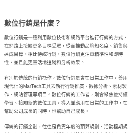
數位行銷是什麼？
數位行銷是一種利用數位技術和網路平台進行行銷的方式，
在網路上接觸更多目標受眾，從而推動品牌知名度、銷售與
達成目標。相比傳統行銷，數位行銷更注重精準性和即時
性，並且能更靈活地追蹤和分析效果。
有別於傳統的行銷操作，數位行銷是會在日常工作中，善用
現代化的MarTech工具去執行行銷推廣、數據分析、素材製
作、網站管理等項目。數位行銷的工作者，則會聚焦並持續
學習、接觸新的數位工具，導入並應用在日常的工作中，在
幫助公司成長的同時，也幫助自己成長。
傳統的行銷企劃，往往是負責年度的預算規劃、活動檔期規