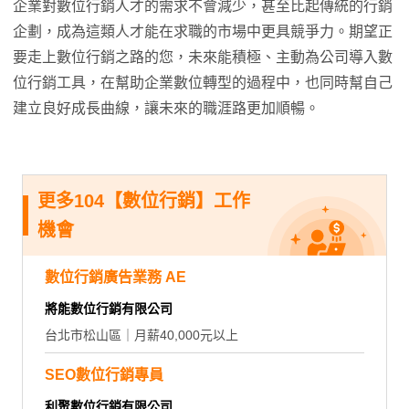
企業對數位行銷人才的需求不會減少，甚至比起傳統的行銷
企劃，成為這類人才能在求職的市場中更具競爭力。期望正
要走上數位行銷之路的您，未來能積極、主動為公司導入數
位行銷工具，在幫助企業數位轉型的過程中，也同時幫自己
建立良好成長曲線，讓未來的職涯路更加順暢。
更多104【數位行銷】工作
機會
數位行銷廣告業務 AE
將能數位行銷有限公司
台北市松山區｜月薪40,000元以上
SEO數位行銷專員
利聚數位行銷有限公司