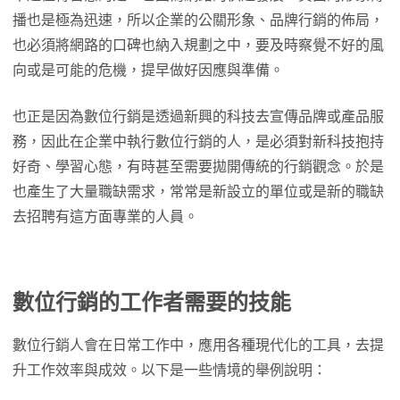
播也是極為迅速，所以企業的公關形象、品牌行銷的佈局，
也必須將網路的口碑也納入規劃之中，要及時察覺不好的風
向或是可能的危機，提早做好因應與準備。
也正是因為數位行銷是透過新興的科技去宣傳品牌或產品服
務，因此在企業中執行數位行銷的人，是必須對新科技抱持
好奇、學習心態，有時甚至需要拋開傳統的行銷觀念。於是
也產生了大量職缺需求，常常是新設立的單位或是新的職缺
去招聘有這方面專業的人員。
數位行銷的工作者需要的技能
數位行銷人會在日常工作中，應用各種現代化的工具，去提
升工作效率與成效。以下是一些情境的舉例說明：