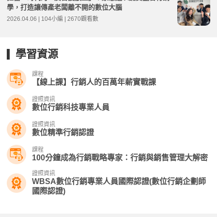
學，打造讓傳產老闆離不開的數位大腦
2026.04.06 | 104小編 | 2670觀看數
學習資源
課程
【線上課】行銷人的百萬年薪實戰課
證照資訊
數位行銷科技專業人員
證照資訊
數位精準行銷認證
課程
100分鐘成為行銷戰略專家：行銷與銷售管理大解密
證照資訊
WBSA數位行銷專業人員國際認證(數位行銷企劃師
國際認證)