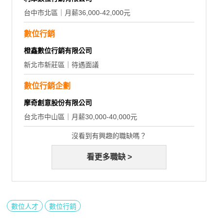
台中市北區｜月薪36,000-42,000元
數位行銷
橙鑫數位行銷有限公司
新北市新莊區｜待遇面議
數位行銷企劃
摩奇創意股份有限公司
台北市中山區｜月薪30,000-40,000元
沒看到有興趣的職缺嗎？
看更多職缺 >
數位人才
數位行銷