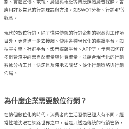
劃、實體宣傳、電視、廣播與報紙等傳統媒體廣告採購，會
應用許多常見的行銷理論與方法，如SWOT分析、行銷4P等
觀念。
現代的數位行銷，除了懂得傳統的行銷企劃的觀念與工作項
目外，更會進一步去接觸、使用各種現代化的媒體平台，如
搜尋引擎、社群平台、影音媒體平台、APP等，學習如何在
多個管道中經營自然流量與付費流量，並結合現代化的行銷
數據分析工具，快速且及時地去調整、優化行銷策略與行銷
佈局。
為什麼企業需要數位行銷？
在這個數位化的時代，消費者的生活習慣已經大有不同，經
常性地沈浸在網路世界之中，若是只透過傳統的行銷管道，