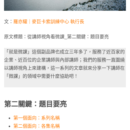
文：
羅亦耀｜麥巨卡索訓練中心 執行長
原文標題：從講師視角看微課_第二關鍵：題目要亮
「就是微課」這個副品牌也成立三年多了，服務了近百家的
企業、近百位的企業講師與內部講師；我們的服務一直圍繞
以講師視角上來建構，這一系列的文章就來分享一下講師在
「微課」的領域中需要什麼協助吧！
第二關鍵：題目要亮
第一個面向：系列名稱
第二個面向：各集名稱