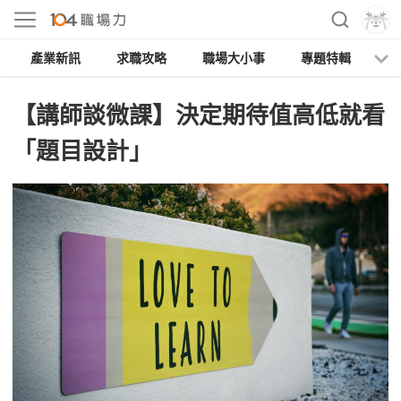
產業新訊
求職攻略
職場大小事
專題特輯
人
【講師談微課】決定期待值高低就看
「題目設計」