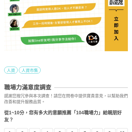
人資
人資市集
職場力滿意度調查
感謝您撥冗參與本次調查！請您在問卷中提供寶貴意見，以幫助我們
改善和提升服務品質。
從1~10分，您有多大的意願推薦「104職場力」給親朋好
友？