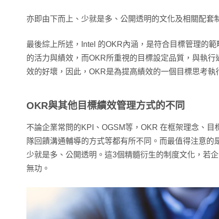
亦即由下而上、少就是多、公開透明的文化及相關配套
最後綜上所述，Intel 的OKR內涵，是符合目標管理的
的活力與績效，而OKR所重視的目標設定品質，與執行
效的好壞，因此，OKR是為提高績效的一個目標思考執
OKR與其他目標績效管理方式的不同
不論企業常問的KPI、OGSM等，OKR 在框架理念、
隊回饋溝通輔導的方式等都有所不同。而最值得注意的是
少就是多、公開透明。這3個精髓衍生的制度文化，若企
無功。