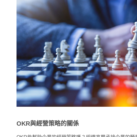
OKR與經營策略的關係