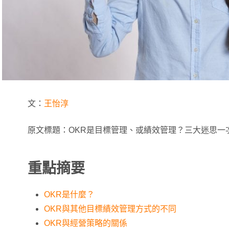
文：
王怡淳
原文標題：OKR是目標管理、或績效管理？三大迷思一
重點摘要
OKR是什麼？
OKR與其他目標績效管理方式的不同
OKR與經營策略的關係