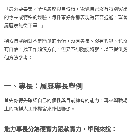
「最近要畢業，準備履歷與自傳時，驚覺自己沒有特別突出
的專長或特殊的經驗，每件事好像都表現得普普通通，望著
履歷表無從下筆...」
探索自我絕對不是簡單的事情，沒有專長、沒有興趣、也沒
有自信，找工作超沒方向，但又不想隨便將就。以下提供幾
個方法參考：
一、專長
：履歷專長舉例
首先你得先確認自己的個性與目前擁有的能力，再來與職場
上的新鮮人工作機會來作個聯想。
能力專長分為硬實力跟軟實力，舉例來說：