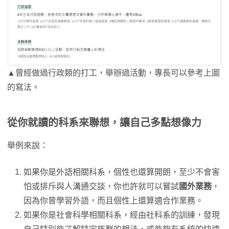
▲曾經做過行政類的打工，舉辦過活動，專長可以參考上圖
的寫法。
從你就讀的科系來聯想，讓自己多點想像力
舉例來說：
如果你是外語相關科系，個性也還算開朗，至少不會害
怕或排斥與人溝通交談，你也許就可以嘗試
國外業務
，
因為你曾學習外語，而且個性上還算適合作業務。
如果你是社會科學相關科系，經由社科系的訓練，發現