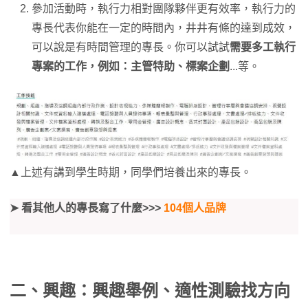
參加活動時，執行力相對團隊夥伴更有效率，執行力的
專長代表你能在一定的時間內，井井有條的達到成效，
可以說是有時間管理的專長。你可以試試
需要多工執行
專案的工作，例如：主管特助、標案企劃
...等。
▲上述有講到學生時期，同學們培養出來的專長。
➤ 看其他人的專長寫了什麼>>>
104個人品牌
二、興趣
：興趣舉例、適性測驗找方向