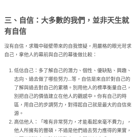
三、自信
：大多數的我們，並非天生就
有自信
沒有自信，求職中碰壁帶來的自我懷疑，用嚴格的眼光苛求
自己，拿他人的幕前與自己的幕後做比較：
低估自己：多了解自己的潛力、個性、優缺點、興趣、
志向、過去做了哪些努力...等，自信是來自於對自己的
了解與過去對自己的累積。別用他人的標準衡量自己，
別把自己的價值建立在他人的觀感中。你有自己的時
區，用自己的步調努力，對得起自己就是最大的自信來
源。
高估他人：「唯有非常努力，才能看起來毫不費力」，
他人所擁有的豐碩，不過是他們過去努力應得的果實，