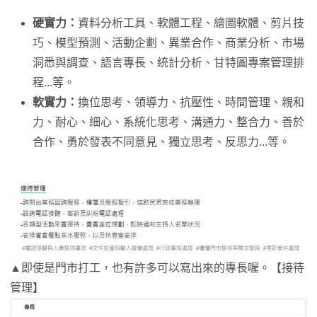
硬實力：
資料分析工具、軟體工程、繪圖軟體、剪片技
巧、模型預測、活動企劃、異業合作、商業分析、市場
洞悉與調查、語言專長、統計分析、甘特圖專案管理排
程...等。
軟實力：
換位思考、領導力、抗壓性、時間管理、親和
力、耐心、細心、系統化思考、溝通力、整合力、善於
合作、勇於發表不同意見、獨立思考、反思力...等。
▲即使是門市打工，也有許多可以寫出來的專長喔。【接待
管理】