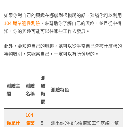
如果你對自己的興趣在哪感到很模糊的話，建議你可以利用
104 職業適性測驗
，來幫助你了解自己的興趣，並且從中得
知，你的興趣可能可以往哪些工作去發展。
此外，要知道自己的興趣，還可以從平常自己會被什麼樣的
事物吸引，來觀察自己，一定可以有所發現的。
測
測驗主
測驗
驗
測驗特色
題
名稱
時
間
104
你是什
職業
5
測出你的核心價值和工作底線，幫