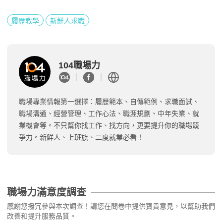
履歷教學
新鮮人求職
104職場力
職場專業情報第一選擇：履歷範本、自傳範例、求職面試、
職場溝通、經營管理、工作心法、職涯規劃、中年失業、就
業機會等。不只幫你找工作、找方向，更要提升你的職場競
爭力。新鮮人、上班族、二度就業必看！
職場力滿意度調查
感謝您撥冗參與本次調查！請您在問卷中提供寶貴意見，以幫助我們
改善和提升服務品質。