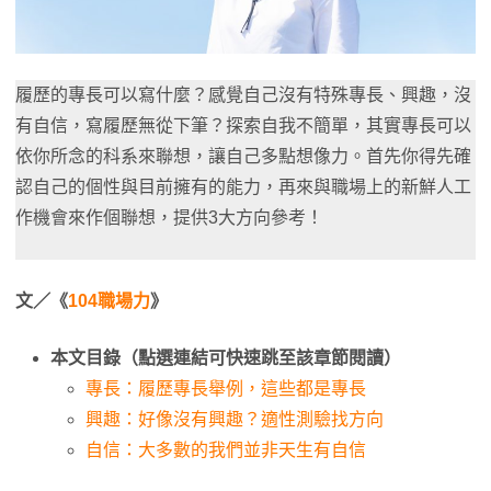
履歷的專長可以寫什麼？感覺自己沒有特殊專長、興趣，沒
有自信，寫履歷無從下筆？探索自我不簡單，其實專長可以
依你所念的科系來聯想，讓自己多點想像力。首先你得先確
認自己的個性與目前擁有的能力，再來與職場上的新鮮人工
作機會來作個聯想，提供3大方向參考！
文／《
104職場力
》
本文目錄（點選連結可快速跳至該章節閱讀）
專長：履歷專長舉例，這些都是專長
興趣：好像沒有興趣？適性測驗找方向
自信：大多數的我們並非天生有自信