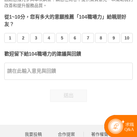
改善和提升服務品質。
從1~10分，您有多大的意願推薦「104職場力」給親朋好
友？
1
2
3
4
5
6
7
8
9
10
歡迎留下給104職場力的建議與回饋
送出
我要投稿
合作提案
著作權聲明