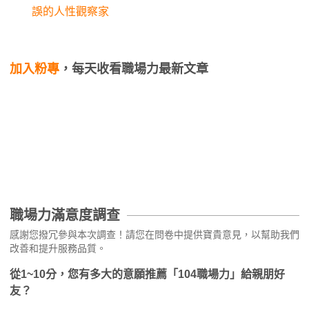
誤的人性觀察家
加入粉專
，每天收看職場力最新文章
職場力滿意度調查
感謝您撥冗參與本次調查！請您在問卷中提供寶貴意見，以幫助我們
改善和提升服務品質。
從1~10分，您有多大的意願推薦「104職場力」給親朋好
友？