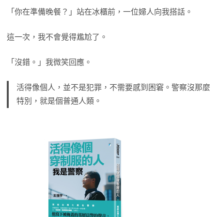
「你在準備晚餐？」站在冰櫃前，一位婦人向我搭話。
這一次，我不會覺得尷尬了。
「沒錯。」我微笑回應。
活得像個人，並不是犯罪，不需要感到困窘。警察沒那麼
特別，就是個普通人類。