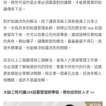
何，跨世代協作是企業必須要面對的課題，才能將寶貴的知
識傳承下去。
對於知識流失的解法，除了讓資深員工與新進員工分享之
外，也有許多的知識管理系統，保障公司的歷史和 sop 紀錄
被留存下來，也可以培養公司內部專家，變成接棒珍貴知識
的角色，類似種子、儲備幹部的概念，最最最逼不得已，就
是外聘專家，也能解決知識流失的問題。
綜合以上三個窘境與三個解法，身為人力資源管理工作者，
也必須要了解每個世代的特性，尊重不同世代的行為，這樣
更能幫助企業解決問題，與企業一個鼻孔出氣，認為年輕人
很糟糕，或許不是最佳解。
大缺工時代讓104招募管理師學程，帶你找到好人才 >>