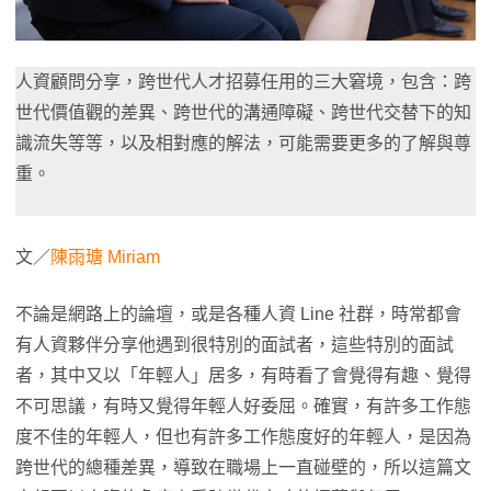
人資顧問分享，跨世代人才招募任用的三大窘境，包含：跨
世代價值觀的差異、跨世代的溝通障礙、跨世代交替下的知
識流失等等，以及相對應的解法，可能需要更多的了解與尊
重。
文／
陳雨瑭 Miriam
不論是網路上的論壇，或是各種人資 Line 社群，時常都會
有人資夥伴分享他遇到很特別的面試者，這些特別的面試
者，其中又以「年輕人」居多，有時看了會覺得有趣、覺得
不可思議，有時又覺得年輕人好委屈。確實，有許多工作態
度不佳的年輕人，但也有許多工作態度好的年輕人，是因為
跨世代的總種差異，導致在職場上一直碰壁的，所以這篇文