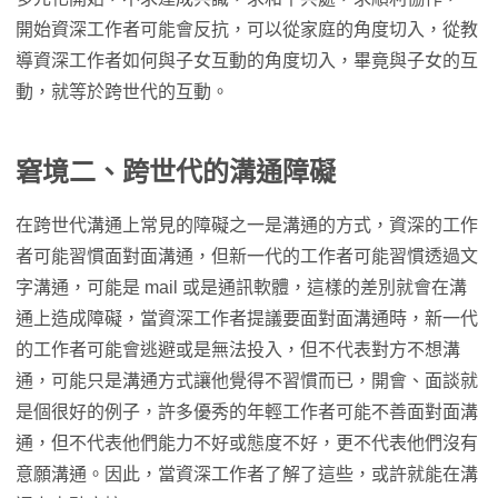
開始資深工作者可能會反抗，可以從家庭的角度切入，從教
導資深工作者如何與子女互動的角度切入，畢竟與子女的互
動，就等於跨世代的互動。
窘境二、跨世代的溝通障礙
在跨世代溝通上常見的障礙之一是溝通的方式，資深的工作
者可能習慣面對面溝通，但新一代的工作者可能習慣透過文
字溝通，可能是 mail 或是通訊軟體，這樣的差別就會在溝
通上造成障礙，當資深工作者提議要面對面溝通時，新一代
的工作者可能會逃避或是無法投入，但不代表對方不想溝
通，可能只是溝通方式讓他覺得不習慣而已，開會、面談就
是個很好的例子，許多優秀的年輕工作者可能不善面對面溝
通，但不代表他們能力不好或態度不好，更不代表他們沒有
意願溝通。因此，當資深工作者了解了這些，或許就能在溝