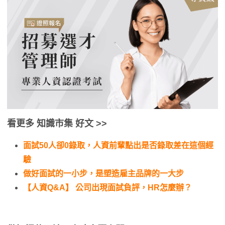
看更多 知識市集 好文 >>
面試50人卻0錄取，人資前輩點出是否錄取差在這個經
驗
做好面試的一小步，是塑造雇主品牌的一大步
【人資Q&A】 公司出現面試負評，HR怎麼辦？