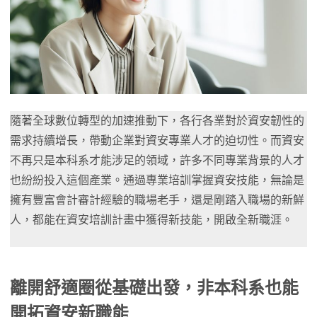
隨著全球數位轉型的加速推動下，各行各業對於資安韌性的
需求持續增長，帶動企業對資安專業人才的迫切性。而資安
不再只是本科系才能涉足的領域，許多不同專業背景的人才
也紛紛投入這個產業。通過專業培訓掌握資安技能，無論是
擁有豐富會計審計經驗的職場老手，還是剛踏入職場的新鮮
人，都能在資安培訓計畫中獲得新技能，開啟全新職涯。
離開舒適圈從基礎出發，非本科系也能
開拓資安新職能