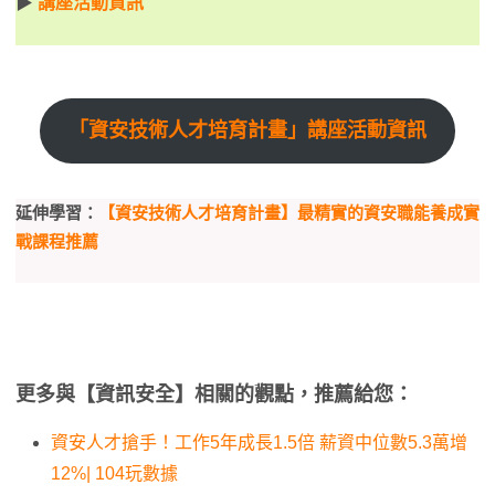
▶
講座活動資訊
「資安技術人才培育計畫」講座活動資訊
延伸學習：
【資安技術人才培育計畫】最精實的資安職能養成實
戰課程推薦
更多與【資訊安全】相關的觀點，推薦給您：
資安人才搶手！工作5年成長1.5倍 薪資中位數5.3萬增
12%| 104玩數據