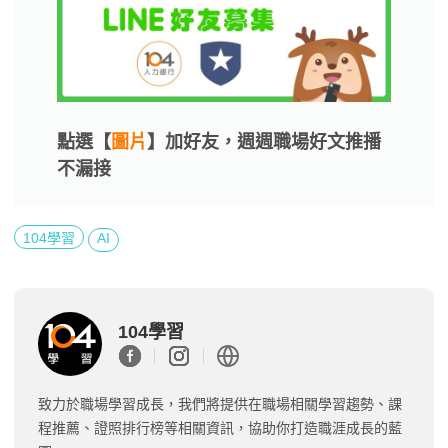
點選【
圖片
】加好友，週週職場好文推播
不漏接
104學習
AI
104學習
致力於職場學習成長，我們將提供在職場相關學習趨勢、課
程推薦、證照排行榜等相關資訊，協助你打造職涯成長的藍