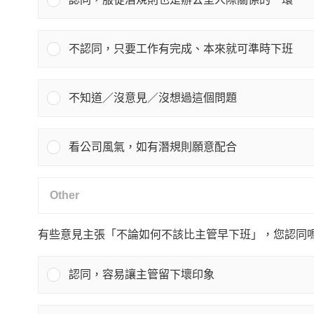
不認同，只要工作有完成、本來就可準時下班
不知道／沒意見／沒想過這個問題
看公司風氣，如有潛規則願意配合
有些意見主張「不論如何不該比主管早下班」，您認同
認同，容易讓主管留下壞印象