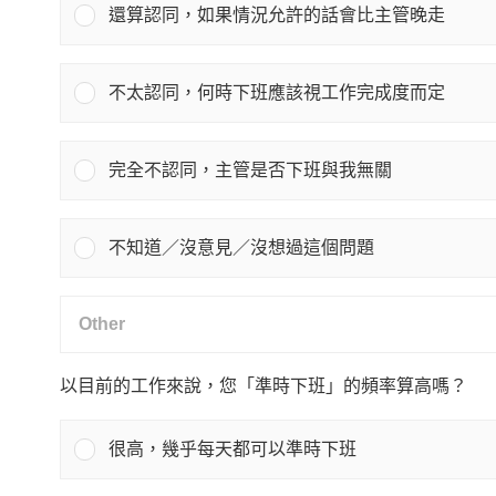
還算認同，如果情況允許的話會比主管晚走
不太認同，何時下班應該視工作完成度而定
完全不認同，主管是否下班與我無關
不知道／沒意見／沒想過這個問題
以目前的工作來說，您「準時下班」的頻率算高嗎？
很高，幾乎每天都可以準時下班