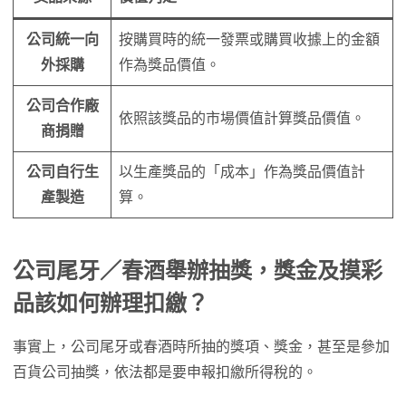
公司統一向
按購買時的統一發票或購買收據上的金額
外採購
作為獎品價值。
公司合作廠
依照該獎品的市場價值計算獎品價值。
商捐贈
公司自行生
以生產獎品的「成本」作為獎品價值計
產製造
算。
公司尾牙／春酒舉辦抽獎，獎金及摸彩
品該如何辦理扣繳？
事實上，公司尾牙或春酒時所抽的獎項、獎金，甚至是參加
百貨公司抽獎，依法都是要申報扣繳所得稅的。