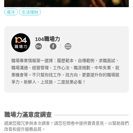
尾牙
生活理財
104職場力
職場專業情報第一選擇：履歷範本、自傳範例、求職面試、
職場溝通、經營管理、工作心法、職涯規劃、中年失業、就
業機會等。不只幫你找工作、找方向，更要提升你的職場競
爭力。新鮮人、上班族、二度就業必看！
職場力滿意度調查
感謝您撥冗參與本次調查！請您在問卷中提供寶貴意見，以幫助我們
改善和提升服務品質。