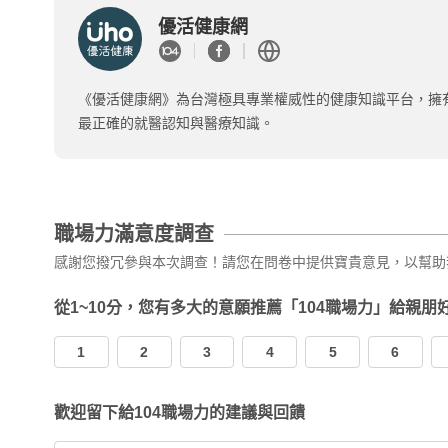
優活健康網
《優活健康網》為台灣極具專業權威性的健康知識平台，擁
最正確的就醫認知與醫療知識。
職場力滿意度調查
感謝您撥冗參與本次調查！請您在問卷中提供寶貴意見，以幫助
從1~10分，您有多大的意願推薦「104職場力」給親朋
1
2
3
4
5
6
歡迎留下給104職場力的建議與回饋