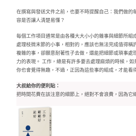
在撰寫與發送文件之前，也要不時提醒自己：我們做的
容是否讓人清楚易懂？
每個工作項目通常是由各種大大小小的雜事與細節所組
處理枝微末節的小事，相對的，應該也無法完成值得稱
複雜的事，卻願意耐著性子去做，還能把細節或瑣事處
力的表現。 工作，總是有許多要去處理麻煩的時候，如
你也會覺得無趣，不過，正因為這些事的組成，才能看
大叔給你的便利貼：
把時間花費在該注意的細節上，絕對不會浪費，因為它