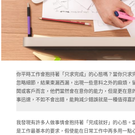
你平時工作會抱持著「只求完成」的心態嗎？當你只求
忽略細節，結果東漏西漏，出現一些意料之外的麻煩，
闆或客戶而言，他們當然會在意你的能力，但是更在意
事迅速，不如不會出錯，能夠減少錯誤就是一種值得嘉
我發現有許多人做事情會抱持著「完成就好」的心態。
是工作最基本的要求，假使能在日常工作中再多用一點