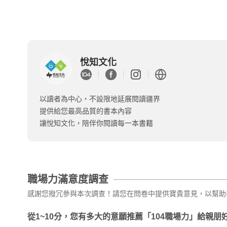
悅知文化
以讀者為中心，不設限地延展閱讀疆界
提供給您最高品質的書本內容
讓悅知文化，陪伴你閱讀每一本書籍
職場力滿意度調查
感謝您撥冗參與本次調查！請您在問卷中提供寶貴意見，以幫助
從1~10分，您有多大的意願推薦「104職場力」給親朋