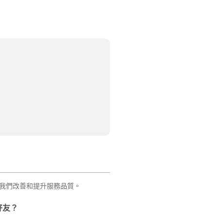
我們改善和提升服務品質。
好友？