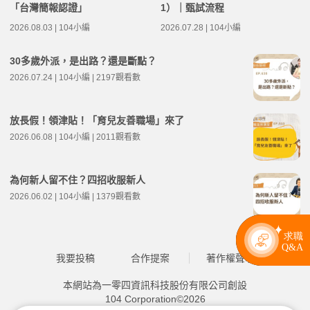
「台灣簡報認證」
1）｜甄試流程
2026.08.03 | 104小編
2026.07.28 | 104小編
30多歲外派，是出路？還是斷點？
2026.07.24 | 104小編 | 2197觀看數
放長假！領津貼！「育兒友善職場」來了
2026.06.08 | 104小編 | 2011觀看數
為何新人留不住？四招收服新人
2026.06.02 | 104小編 | 1379觀看數
我要投稿
合作提案
著作權聲明
本網站為一零四資訊科技股份有限公司創設
104 Corporation©2026