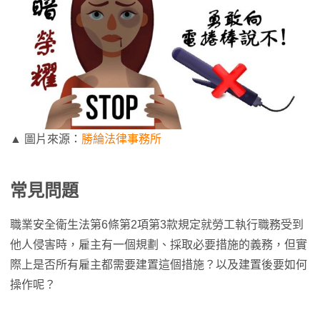
▲ 圖片來源：
勝綸法律事務所
常見問題
職業安全衛生法第6條第2項第3款規定就勞工執行職務受到
他人侵害時，雇主有一個規劃、採取必要措施的義務，但實
際上是否所有雇主都需要建置這個措施？以及建置後要如何
操作呢？