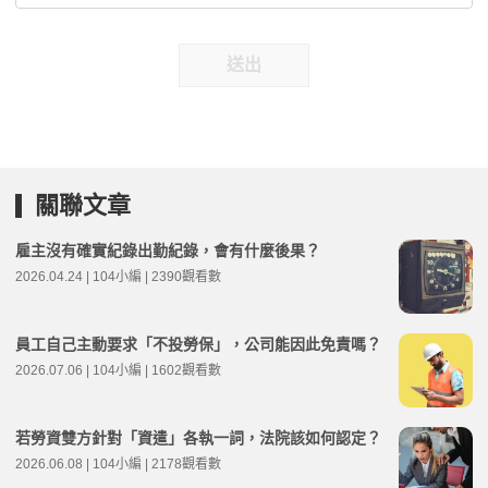
送出
關聯文章
雇主沒有確實紀錄出勤紀錄，會有什麼後果？
2026.04.24 | 104小編 | 2390觀看數
員工自己主動要求「不投勞保」，公司能因此免責嗎？
2026.07.06 | 104小編 | 1602觀看數
若勞資雙方針對「資遣」各執一詞，法院該如何認定？
2026.06.08 | 104小編 | 2178觀看數