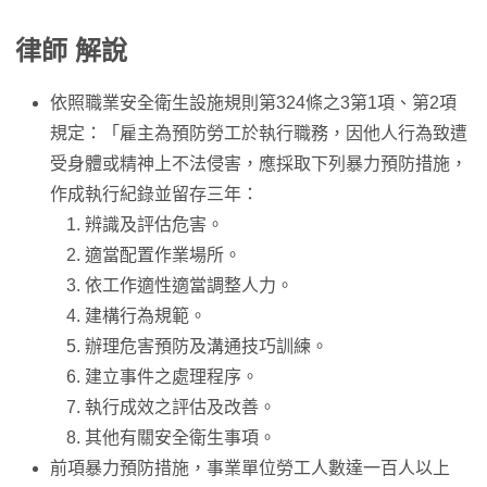
律師 解說
依照職業安全衛生設施規則第324條之3第1項、第2項
規定：「雇主為預防勞工於執行職務，因他人行為致遭
受身體或精神上不法侵害，應採取下列暴力預防措施，
作成執行紀錄並留存三年：
辨識及評估危害。
適當配置作業場所。
依工作適性適當調整人力。
建構行為規範。
辦理危害預防及溝通技巧訓練。
建立事件之處理程序。
執行成效之評估及改善。
其他有關安全衛生事項。
前項暴力預防措施，事業單位勞工人數達一百人以上