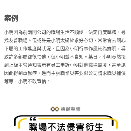
案例
小明因為前兩間公司的職場生活不順遂，決定再度跳槽，尋
找友善職場。但或許是小明太過於求好心切，常常會去關心
下屬的工作進度與狀況，且因為小明行事作風較為鮮明，導
致許多部屬都很怕他，但小明並不自知。某日，小明竟然接
到上級主管通知表示有員工申訴小明對他職場霸凌，甚至還
因此得到重鬱症，進而主張職業災害要跟公司請求職災補償
等等，小明不敢置信。