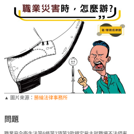
▲ 圖片來源：
勝綸法律事務所
問題
職業安全衛生法第6條第2項第3款規定雇主就職場不法侵害