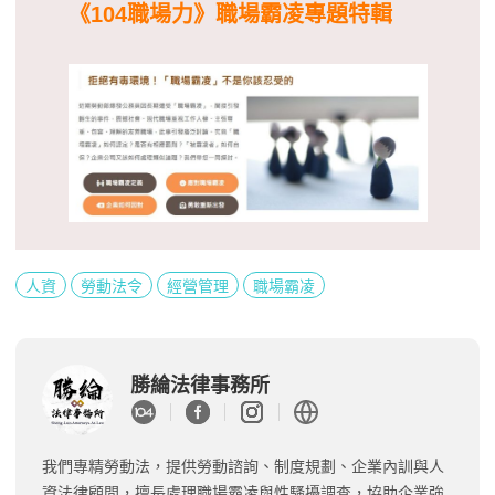
《104職場力》職場霸凌專題特輯
人資
勞動法令
經營管理
職場霸凌
勝綸法律事務所
我們專精勞動法，提供勞動諮詢、制度規劃、企業內訓與人
資法律顧問，擅長處理職場霸凌與性騷擾調查，協助企業強