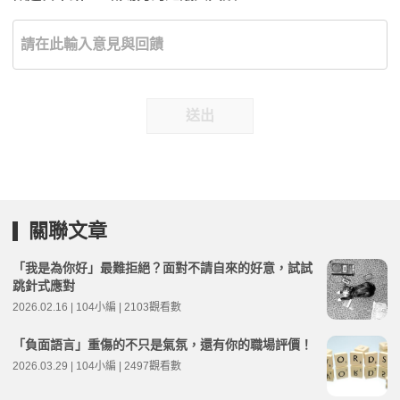
送出
關聯文章
「我是為你好」最難拒絕？面對不請自來的好意，試試
跳針式應對
2026.02.16 | 104小編 | 2103觀看數
「負面語言」重傷的不只是氣氛，還有你的職場評價！
2026.03.29 | 104小編 | 2497觀看數