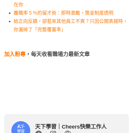
在你
離職率５％的留才術：即時激勵，獎金制度透明
給正向反饋，卻惹來其他員工不爽？只因公開表揚時，
你漏掉了「完整覆蓋率」
加入粉專
，每天收看職場力最新文章
天下學習｜Cheers快樂工作人