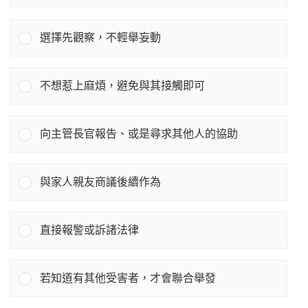
選擇先觀察，不輕舉妄動
不想惹上麻煩，避免與其接觸即可
向主管長官報告、或是尋求其他人的協助
與家人親友商議後續作為
直接報警或訴諸法律
若知道有其他受害者，才會聯合舉發