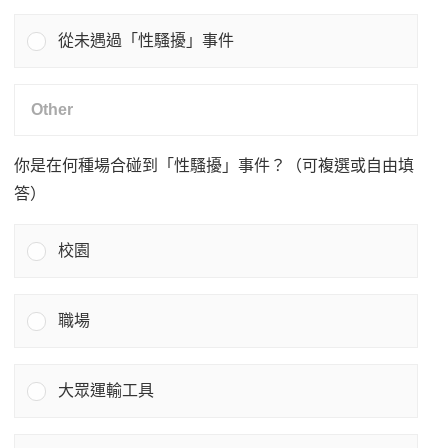
從未遇過「性騷擾」事件
你是在何種場合碰到「性騷擾」事件？（可複選或自由填
答）
校園
職場
大眾運輸工具