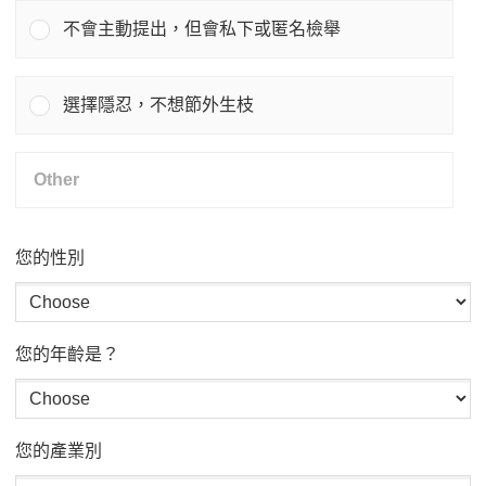
不會主動提出，但會私下或匿名檢舉
選擇隱忍，不想節外生枝
您的性別
您的年齡是？
您的產業別