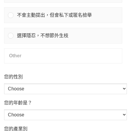
不會主動提出，但會私下或匿名檢舉
選擇隱忍，不想節外生枝
您的性別
您的年齡是？
您的產業別