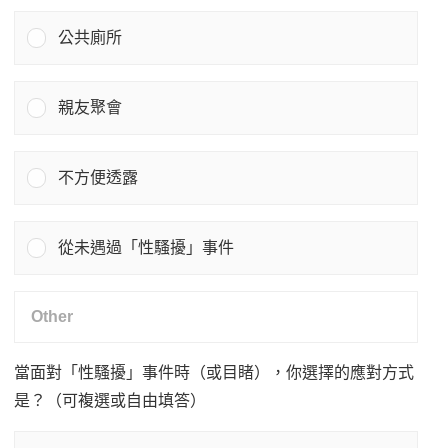
公共廁所
親友聚會
不方便透露
從未遇過「性騷擾」事件
當面對「性騷擾」事件時（或目睹），你選擇的應對方式
是？（可複選或自由填答）