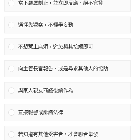
當下嚴厲制止，並立即反應、絕不寬貸
選擇先觀察，不輕舉妄動
不想惹上麻煩，避免與其接觸即可
向主管長官報告、或是尋求其他人的協助
與家人親友商議後續作為
直接報警或訴諸法律
若知道有其他受害者，才會聯合舉發