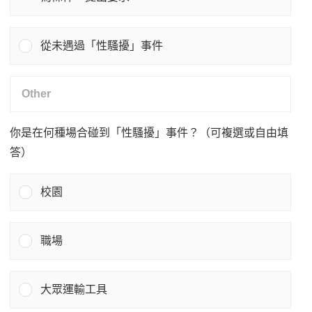
從未遇過「性騷擾」事件
你是在何種場合碰到「性騷擾」事件？（可複選或自由填
答）
校園
職場
大眾運輸工具