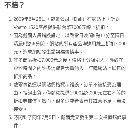
不賠？
2009年6月25日，戴爾公司（Dell）在網站上，針對
Vostro 1520產品提供新台幣7000元線上折扣。
因為戴爾人員錯誤設定，以致當日晚間9點17分至隔日
清晨6點56分間，網站的所有產品均適用線上折扣7,000
元，造成網站發生錯誤標價情事。
許多商品折扣7,000元之後，價格十分吸引人，導致在
短短時間之內許多消費者大量湧入，訂購網站上展售的
折扣商品。
戴爾事後逕以網站價格標示錯誤，訂單不被接受為理
由，拒絕出貨，僅願意提供1,000至3,000元左右不等的
折扣券補償。然而，很多消費者表示其誠意不足，無法
接受。
時間到了同年7月5日，戴爾竟又發生第二次標價錯誤事
件。