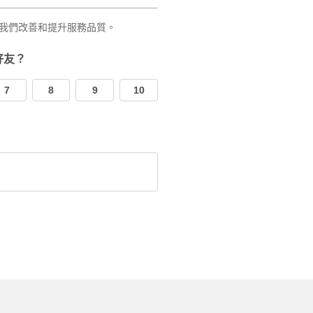
我們改善和提升服務品質。
好友？
7
8
9
10