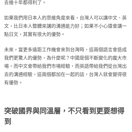
去幾十年都得利了。
如果我們用日本人的思維角度來看，台灣人可以講中文、英
文，比日本人整體來講的溝通能力好；如果不小心還會講一
點日文，其實有很大的優勢。
未來，當更多遠距工作機會來到台灣時，這兩個語言會造成
我們更驚人的優勢，為什麼呢？中國是個不斷變化的龐大市
場，而中文會帶給我們市場經驗，而英語帶給我們從台灣出
去的溝通經驗，這兩個都加在一起的話，台灣人就會變得很
有優勢。
突破國界與同溫層，不只看到更要想得
到