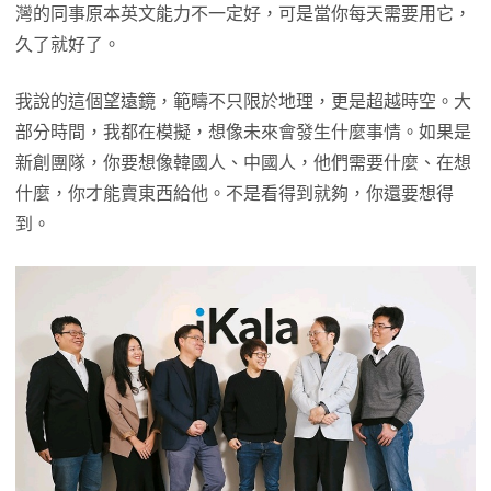
灣的同事原本英文能力不一定好，可是當你每天需要用它，
久了就好了。
我說的這個望遠鏡，範疇不只限於地理，更是超越時空。大
部分時間，我都在模擬，想像未來會發生什麼事情。如果是
新創團隊，你要想像韓國人、中國人，他們需要什麼、在想
什麼，你才能賣東西給他。不是看得到就夠，你還要想得
到。