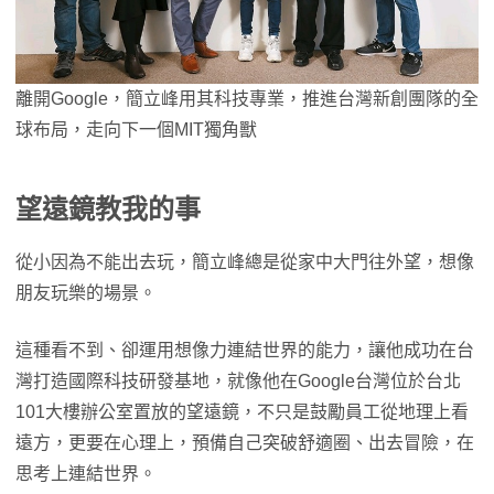
離開Google，簡立峰用其科技專業，推進台灣新創團隊的全
球布局，走向下一個MIT獨角獸
望遠鏡教我的事
從小因為不能出去玩，簡立峰總是從家中大門往外望，想像
朋友玩樂的場景。
這種看不到、卻運用想像力連結世界的能力，讓他成功在台
灣打造國際科技研發基地，就像他在Google台灣位於台北
101大樓辦公室置放的望遠鏡，不只是鼓勵員工從地理上看
遠方，更要在心理上，預備自己突破舒適圈、出去冒險，在
思考上連結世界。