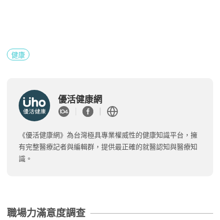
健康
優活健康網
《優活健康網》為台灣極具專業權威性的健康知識平台，擁
有完整醫療記者與編輯群，提供最正確的就醫認知與醫療知
識。
職場力滿意度調查