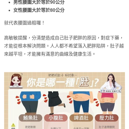
男性腰圍大於等於90公分
女性腰圍大於等於80公分
就代表腰圍過粗囉！
高敏敏提醒，分清楚造成自己肚子肥胖的原因，對症下藥，
才能從根本解決問題。人人都不希望落入肥胖陷阱，肚子越
來越平坦，才能擁有滿意的曲線及健康生活。