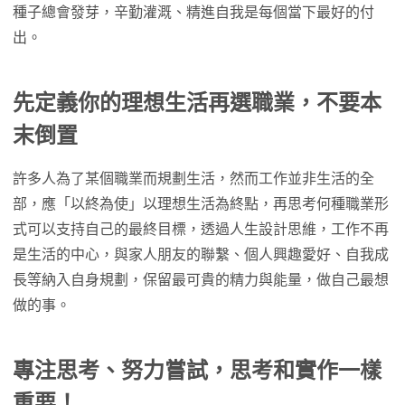
種子總會發芽，辛勤灌溉、精進自我是每個當下最好的付
出。
先定義你的理想生活再選職業，不要本
末倒置
許多人為了某個職業而規劃生活，然而工作並非生活的全
部，應「以終為使」以理想生活為終點，再思考何種職業形
式可以支持自己的最終目標，透過人生設計思維，工作不再
是生活的中心，與家人朋友的聯繫、個人興趣愛好、自我成
長等納入自身規劃，保留最可貴的精力與能量，做自己最想
做的事。
專注思考、努力嘗試，思考和實作一樣
重要！