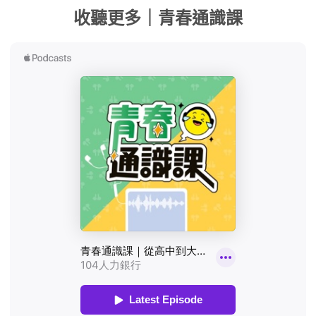
收聽更多｜青春通識課