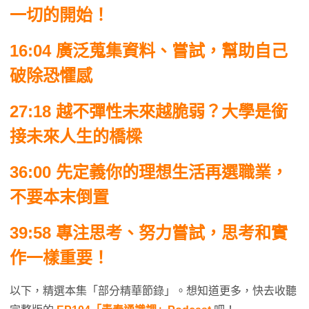
一切的開始！
16:04 廣泛蒐集資料、嘗試，幫助自己
破除恐懼感
27:18 越不彈性未來越脆弱？大學是銜
接未來人生的橋樑
36:00 先定義你的理想生活再選職業，
不要本末倒置
39:58 專注思考、努力嘗試，思考和實
作一樣重要！
以下，精選本集「部分精華節錄」。想知道更多，快去收聽