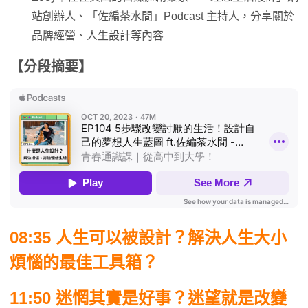
站創辦人、「佐編茶水間」Podcast 主持人，分享關於
品牌經營、人生設計等內容
【分段摘要】
08:35 人生可以被設計？解決人生大小
煩惱的最佳工具箱？
11:50 迷惘其實是好事？迷望就是改變