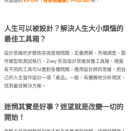
完整版的
EP104「青春通識課」Podcast
吧！
人生可以被設計？解決人生大小煩惱的
最佳工具箱？
設計思維的步驟依序為發現問題、定義問題、市場調查、製
作模型和測試執行，Zoey 形容設計思維就像工具箱，裡面
有不同的工具可以應對各種問題，應用設計師的思維，把自
己的人生當作設計一項「產品」一般，有邏輯地分析現狀、
找到最佳解決方案。
迷惘其實是好事？迷望就是改變一切的
開始！