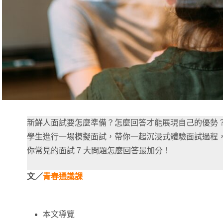
新鮮人面試要怎麼準備？怎麼回答才能展現自己的優勢
學生進行一場模擬面試，帶你一起沉浸式體驗面試過程
你常見的面試 7 大問題怎麼回答最加分！
文／
青春通識課
本文導覽