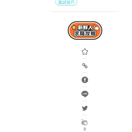
面試技巧
0