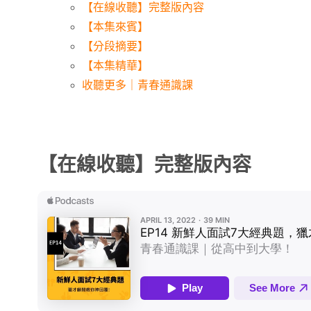
【在線收聽】完整版內容
【本集來賓】
【分段摘要】
【本集精華】
收聽更多｜青春通識課
【在線收聽】完整版內容