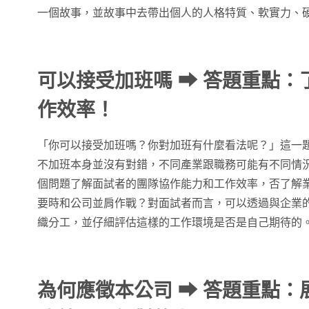
一個故事，並故事中去帶出個人的人格特質、軟實力、
可以接受加班嗎
➡
答題重點：
作
效率！
「你可以接受加班嗎？你對加班有什麼看法呢？」這一
不加班本身並沒有對錯，不同產業跟職務可能有不同情
個問題了解面試者的團隊協作能力和工作效率，否了解
要時和公司並肩作戰？對面試者而言，可以透過與企業
織分工，並仔細評估這樣的工作環境是否是自己期待的
為何應徵本公司
➡
答題重點：