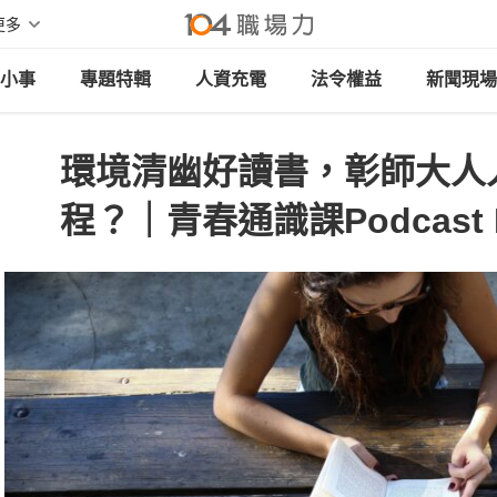
更多
小事
專題特輯
人資充電
法令權益
新聞現場
環境清幽好讀書，彰師大人
程？｜青春通識課Podcast 