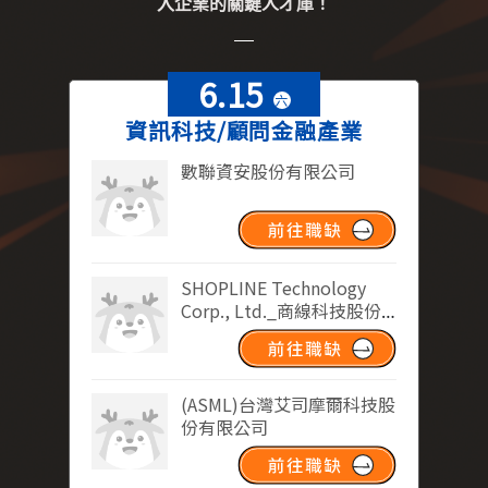
入企業的關鍵人才庫！
6.15
六
資訊科技/顧問金融產業
數聯資安股份有限公司
SHOPLINE Technology
Corp., Ltd._商線科技股份
有限公司
(ASML)台灣艾司摩爾科技股
份有限公司