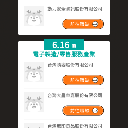
動力安全資訊股份有限公司
6.16
日
電子製造/零售服務產業
台灣睛姿股份有限公司
台灣大昌華嘉股份有限公司
台灣無印良品股份有限公司