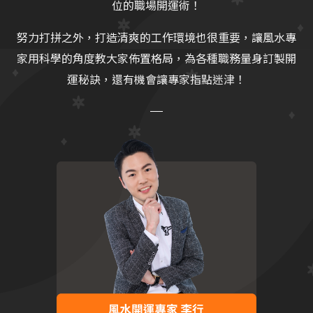
位的職場開運術！
努力打拼之外，打造清爽的工作環境也很重要，讓風水專
家用科學的角度教大家佈置格局，為各種職務量身訂製開
運秘訣，還有機會讓專家指點迷津！