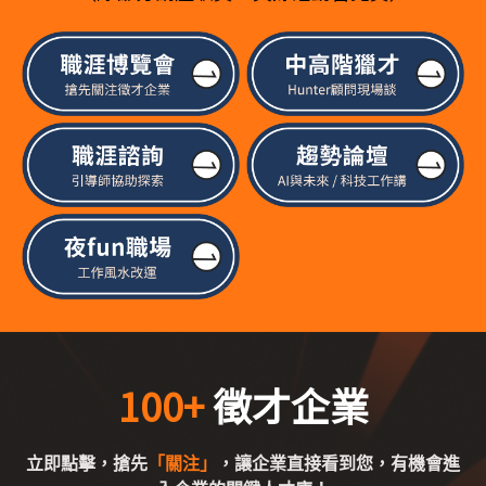
100+
徵才企業
立即點擊，搶先
「關注」
，讓企業直接看到您，​有機會進