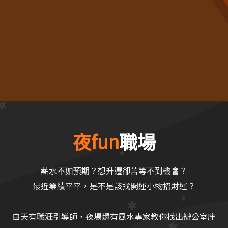
夜fun
職場
薪水不如預期？想升遷卻苦等不到機會？
最近業績平平，是不是該找開運小物招財運？
白天有職涯引導師，夜場還有風水專家教你找出辦公室座