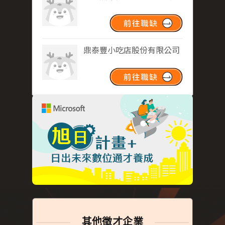
鼎泰豐小吃店股份有限公司
其他徵才企業