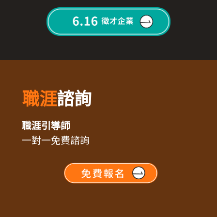
職涯
諮詢
職涯引導師
一對一免費諮詢