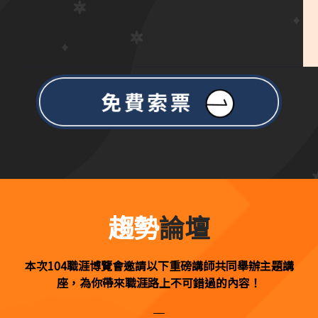
趨勢
論壇
本次104職涯博覽會邀請以下重磅講師共同舉辦主題講
座，為你帶來職涯路上不可錯過的內容！