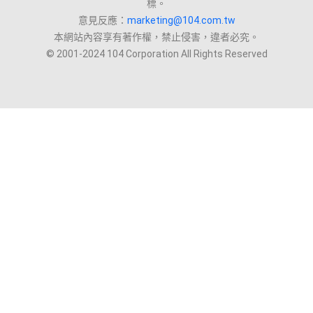
標。
意見反應：
marketing@104.com.tw
本網站內容享有著作權，禁止侵害，違者必究。
© 2001-2024 104 Corporation All Rights Reserved