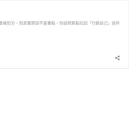
會被扣分，但其實原因不是重點，你該把焦點拉回「行銷自己」這件