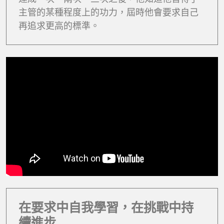
主管的某種程度上的功力，屆時他會要求自己
再追求更高的標準。
在要求中自我學習，在挑戰中持
續進步