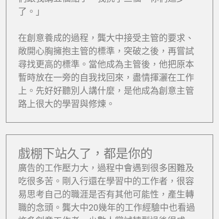
了。」
在創意養成的過程，龔大中接受主管的要求、
敞開心胸擁抱主管的標準，突破之後，再嘗試
尋找更高的標準。當他成為主管後，他把原本
暫時放在一旁的自我找回來，盡情揮灑在工作
上。先好好聽別人講什麼，是他成為創意主管
路上很大的學習與修煉。
戲棚下站久了，都是你的
廣告的工作壓力大，過程中會遇到很多困難及
吃很多苦。剛入行還在學習中的工作者，很容
易思考自己的職涯是否有其他可能性，產生轉
職的念頭。龔大中20幾年的工作經驗中也看過