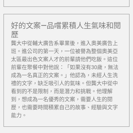
好的文案—品嚐累積人生氣味和閱
歷
龔大中從輔大廣告系畢業後，進入奧美廣告上
班。進公司的第一天，一位被譽為整個奧美亞
太區最出色文案人才的前輩請他們吃飯。這位
前輩在聚餐中對他說：「如果沒有30歲，無法
成為一名真正的文案。」他認為，未經人生洗
禮的文字，缺乏吸引人的氣味。但龔大中從中
看到的不是限制，而是潛力和挑戰。他理解
到，想成為一名優秀的文案，需要人生的閱
歷，也需要時間積累自己的故事、經驗與文字
能力。