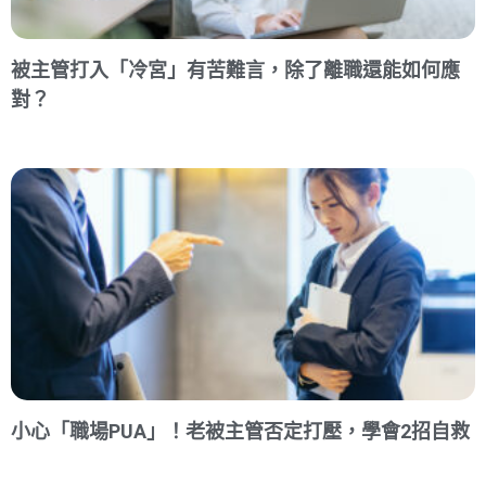
被主管打入「冷宮」有苦難言，除了離職還能如何應
對？
小心「職場PUA」！老被主管否定打壓，學會2招自救