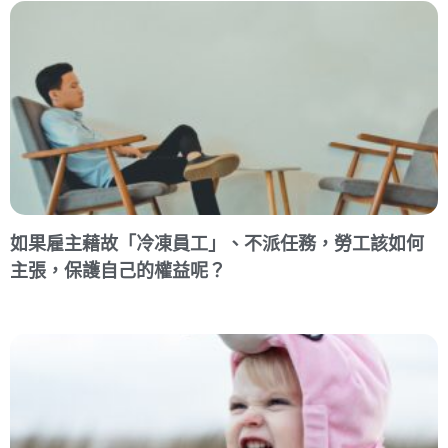
如果雇主藉故「冷凍員工」、不派任務，勞工該如何
主張，保護自己的權益呢？