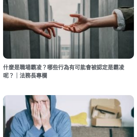
什麼是職場霸凌？哪些行為有可能會被認定是霸凌
呢？｜法務長專欄