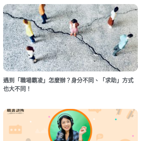
遇到「職場霸凌」怎麼辦？身分不同、「求助」方式
也大不同！