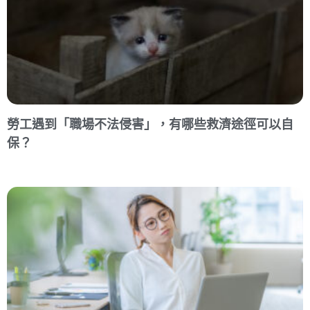
勞工遇到「職場不法侵害」，有哪些救濟途徑可以自
保？