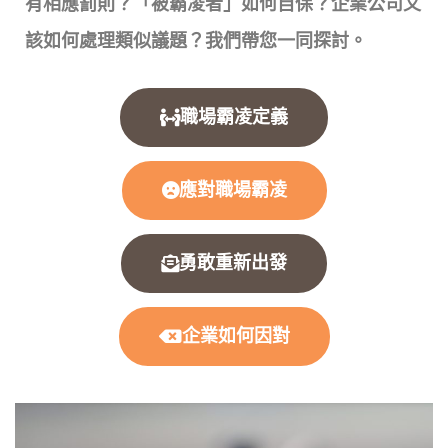
有相應罰則？「被霸凌者」如何自保？企業公司又
該如何處理類似議題？我們帶您一同探討。
職場霸凌定義
應對職場霸凌
勇敢重新出發
企業如何因對