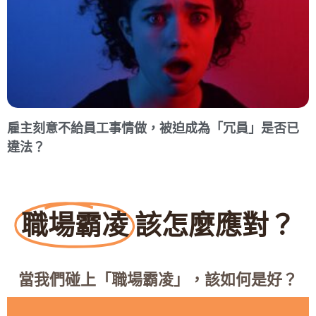
雇主刻意不給員工事情做，被迫成為「冗員」是否已
違法？
職場霸凌
該怎麼應對？
當我們碰上「職場霸凌」，該如何是好？