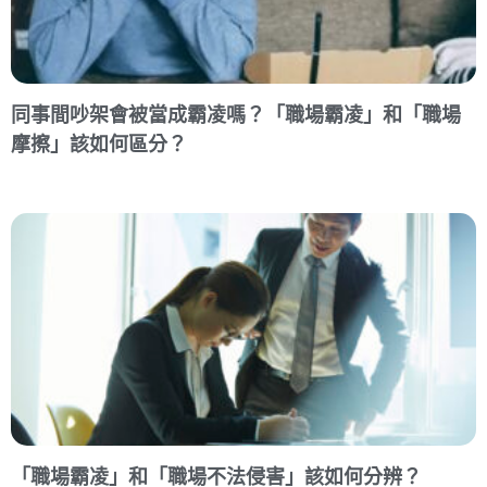
同事間吵架會被當成霸凌嗎？「職場霸凌」和「職場
摩擦」該如何區分？
「職場霸凌」和「職場不法侵害」該如何分辨？