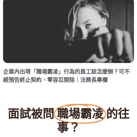
企業內出現「職場霸凌」行為的員工該怎麼辦？可不
經預告終止契約、零容忍開除｜法務長專欄
面試被問
職場霸凌
的往
事？