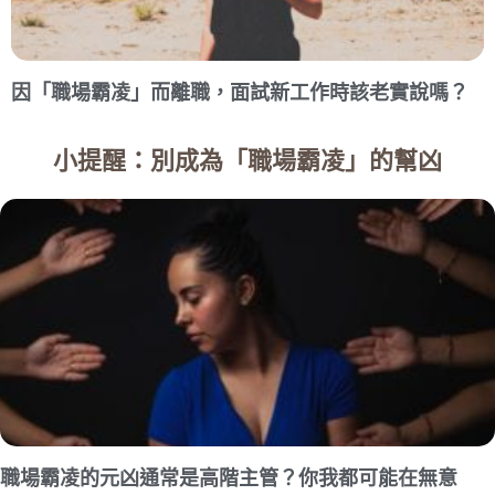
因「職場霸凌」而離職，面試新工作時該老實說嗎？
小提醒：別成為「職場霸凌」的幫凶
職場霸凌的元凶通常是高階主管？你我都可能在無意