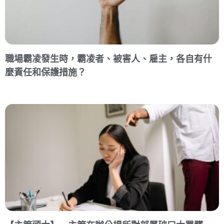
職場霸凌發生時，霸凌者、被害人、雇主，各自有什
麼責任和保護措施？