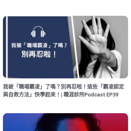
我被「職場霸凌」了嗎？別再忍啦！這些「霸凌認定
與自救方法」快學起來！| 職涯診所Podcast EP39