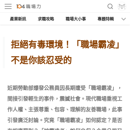
產業新訊
求職攻略
職場大小事
專題特輯
人
拒絕有毒環境！「職場霸凌」
不是你該忍受的
近期勞動部爆發公務員因長期遭受「職場霸凌」，
間接引發輕生的事件，震撼社會。現代職場重視工
作人權、主張尊重、包容、理解的友善職場，此事
引發廣泛討論。究竟「職場霸凌」如何認定？是否