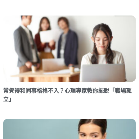
常覺得和同事格格不入？心理專家教你擺脫「職場孤
立」