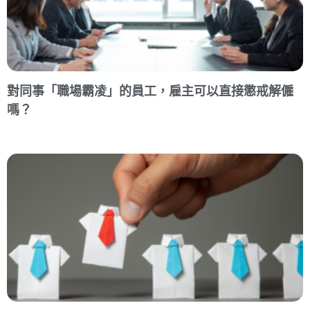
對同事「職場霸凌」的員工，雇主可以直接懲戒解僱
嗎？