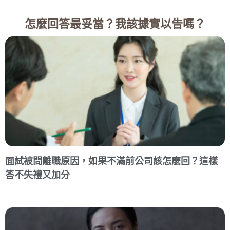
怎麼回答最妥當？我該據實以告嗎？
面試被問離職原因，如果不滿前公司該怎麼回？這樣
答不失禮又加分