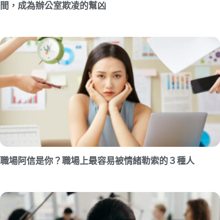
間，成為辦公室欺凌的幫凶
職場阿信是你？職場上最容易被情緒勒索的３種人