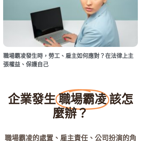
職場霸凌發生時，勞工、雇主如何應對？在法律上主
張權益、保護自己
企業發生
職場霸凌
該怎
麼辦？
職場霸凌的處置、雇主責任、公司扮演的角