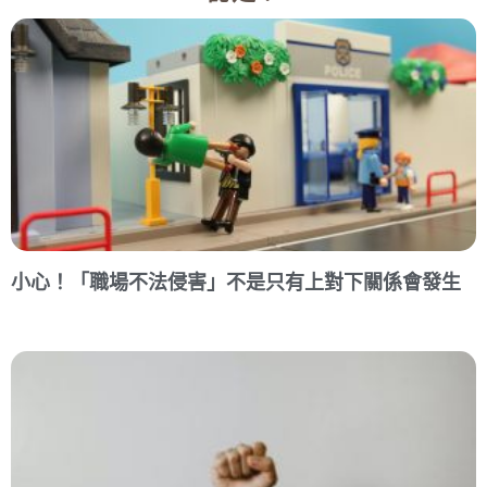
小心！「職場不法侵害」不是只有上對下關係會發生