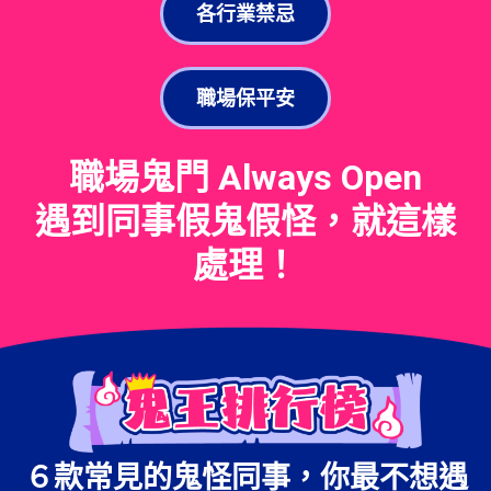
各行業禁忌
職場保平安
職場鬼門 Always Open
遇到同事假鬼假怪
，就這樣
處理！
６款常見的鬼怪同事，你最不想遇