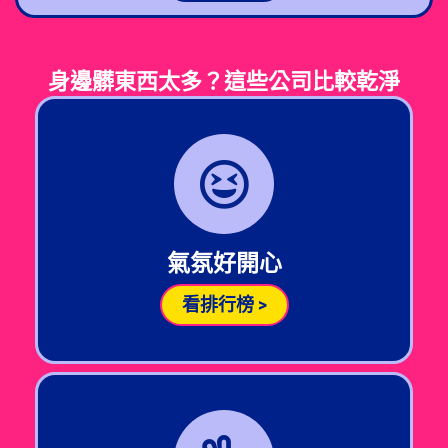
身邊髒東西太多？這些公司比較乾淨
氣氛好開心
看排行榜 >