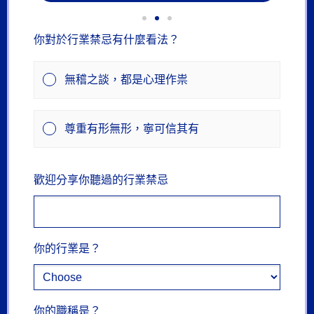
你對於行業禁忌有什麼看法？
無稽之談，都是心理作祟
尊重有形無形，寧可信其有
歡迎分享你聽過的行業禁忌
你的行業是？
你的職稱是？